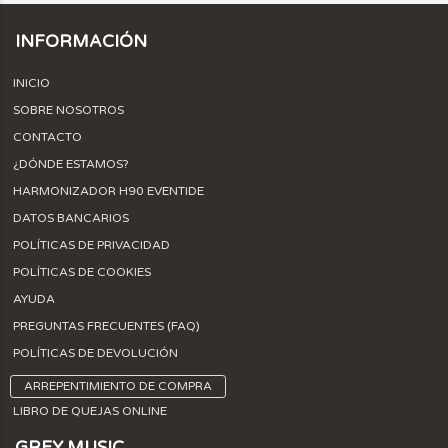
INFORMACIÓN
INICIO
SOBRE NOSOTROS
CONTACTO
¿DÓNDE ESTAMOS?
HARMONIZADOR H90 EVENTIDE
DATOS BANCARIOS
POLÍTICAS DE PRIVACIDAD
POLÍTICAS DE COOKIES
AYUDA
PREGUNTAS FRECUENTES (FAQ)
POLÍTICAS DE DEVOLUCIÓN
ARREPENTIMIENTO DE COMPRA
LIBRO DE QUEJAS ONLINE
GREY MUSIC