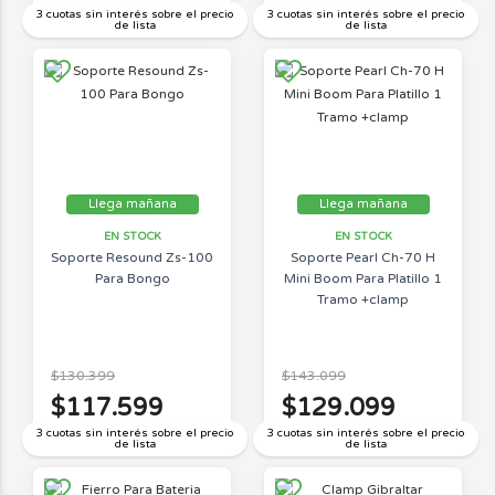
3 cuotas sin interés sobre el precio
3 cuotas sin interés sobre el precio
de lista
de lista
Llega mañana
Llega mañana
EN STOCK
EN STOCK
Soporte Resound Zs-100
Soporte Pearl Ch-70 H
Para Bongo
Mini Boom Para Platillo 1
Tramo +clamp
$130.399
$143.099
$117.599
$129.099
3 cuotas sin interés sobre el precio
3 cuotas sin interés sobre el precio
de lista
de lista