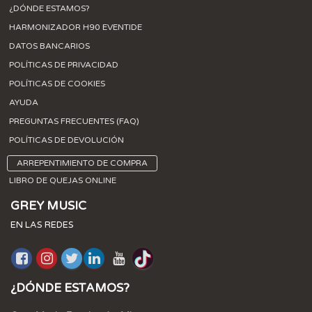
¿DÓNDE ESTAMOS?
HARMONIZADOR H90 EVENTIDE
DATOS BANCARIOS
POLÍTICAS DE PRIVACIDAD
POLÍTICAS DE COOKIES
AYUDA
PREGUNTAS FRECUENTES (FAQ)
POLÍTICAS DE DEVOLUCIÓN
ARREPENTIMIENTO DE COMPRA
LIBRO DE QUEJAS ONLINE
GREY MUSIC
EN LAS REDES
¿DÓNDE ESTAMOS?