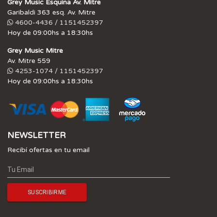
Grey Music Esquina Av. Mitre
Garibaldi 363 esq. Av. Mitre
4600-4436 / 1151452397
Hoy de 09:00hs a 18:30hs
Grey Music Mitre
Av. Mitre 559
4253-1074 / 1151452397
Hoy de 09:00hs a 18:30hs
NEWSLETTER
Recibí ofertas en tu email