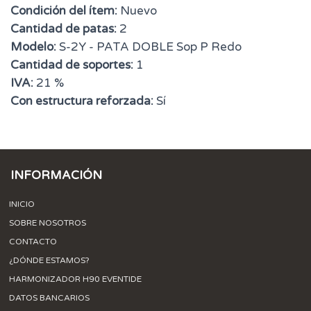
Condición del ítem:
Nuevo
Cantidad de patas:
2
Modelo:
S-2Y - PATA DOBLE Sop P Redo
Cantidad de soportes:
1
IVA:
21 %
Con estructura reforzada:
Sí
INFORMACIÓN
INICIO
SOBRE NOSOTROS
CONTACTO
¿DÓNDE ESTAMOS?
HARMONIZADOR H90 EVENTIDE
DATOS BANCARIOS