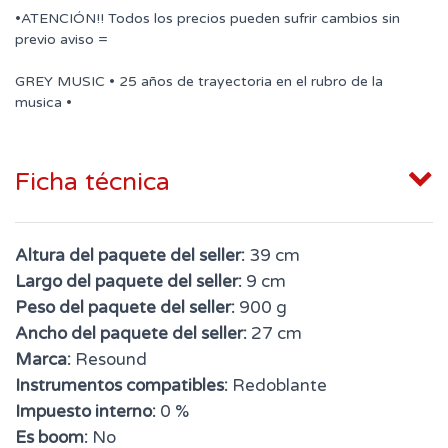
•ATENCIÓN!! Todos los precios pueden sufrir cambios sin
previo aviso =
GREY MUSIC • 25 años de trayectoria en el rubro de la
musica •
Ficha técnica
Altura del paquete del seller:
39 cm
Largo del paquete del seller:
9 cm
Peso del paquete del seller:
900 g
Ancho del paquete del seller:
27 cm
Marca:
Resound
Instrumentos compatibles:
Redoblante
Impuesto interno:
0 %
Es boom:
No