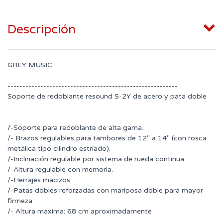
Descripción
GREY MUSIC
---------------------------------------------------------
Soporte de redoblante resound S-2Y de acero y pata doble
/-Soporte para redoblante de alta gama.
/- Brazos regulables para tambores de 12" a 14" (con rosca
metálica tipo cilindro estríado).
/-Inclinación regulable por sistema de rueda continua.
/-Altura regulable con memoria.
/-Herrajes macizos.
/-Patas dobles reforzadas con mariposa doble para mayor
firmeza
/- Altura máxima: 68 cm aproximadamente