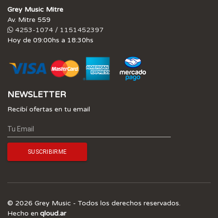
Grey Music Mitre
Av. Mitre 559
4253-1074 / 1151452397
Hoy de 09:00hs a 18:30hs
NEWSLETTER
Recibí ofertas en tu email
© 2026 Grey Music - Todos los derechos reservados.
Hecho en
qloud.ar