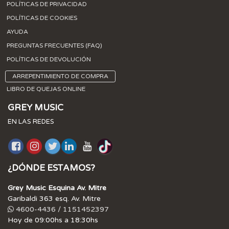
POLÍTICAS DE PRIVACIDAD
POLÍTICAS DE COOKIES
AYUDA
PREGUNTAS FRECUENTES (FAQ)
POLÍTICAS DE DEVOLUCIÓN
ARREPENTIMIENTO DE COMPRA
LIBRO DE QUEJAS ONLINE
GREY MUSIC
EN LAS REDES
¿DÓNDE ESTAMOS?
Grey Music Esquina Av. Mitre
Garibaldi 363 esq. Av. Mitre
4600-4436 / 1151452397
Hoy de 09:00hs a 18:30hs