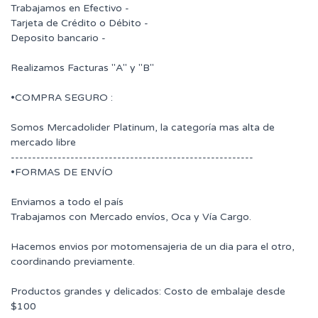
Trabajamos en Efectivo -
Tarjeta de Crédito o Débito -
Deposito bancario -
Realizamos Facturas "A" y "B"
•COMPRA SEGURO :
Somos Mercadolider Platinum, la categoría mas alta de
mercado libre
---------------------------------------------------------
•FORMAS DE ENVÍO
Enviamos a todo el país
Trabajamos con Mercado envíos, Oca y Vía Cargo.
Hacemos envios por motomensajeria de un dia para el otro,
coordinando previamente.
Productos grandes y delicados: Costo de embalaje desde
$100