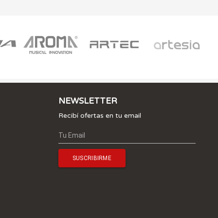
NEWSLETTER
Recibí ofertas en tu email