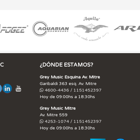
IC
¿DÓNDE ESTAMOS?
Grey Music Esquina Av. Mitre
Garibaldi 363 esq. Av. Mitre
4600-4436 / 1151452397
Hoy de 09:00hs a 18:30hs
Grey Music Mitre
Av. Mitre 559
4253-1074 / 1151452397
Hoy de 09:00hs a 18:30hs