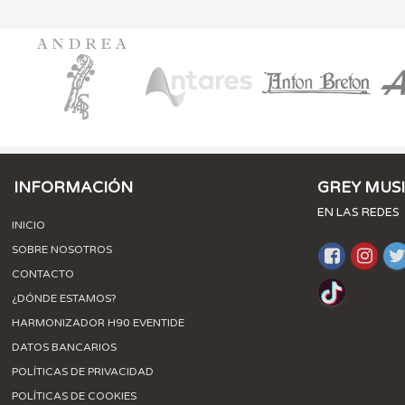
INFORMACIÓN
GREY MUS
EN LAS REDES
INICIO
SOBRE NOSOTROS
CONTACTO
¿DÓNDE ESTAMOS?
HARMONIZADOR H90 EVENTIDE
DATOS BANCARIOS
POLÍTICAS DE PRIVACIDAD
POLÍTICAS DE COOKIES