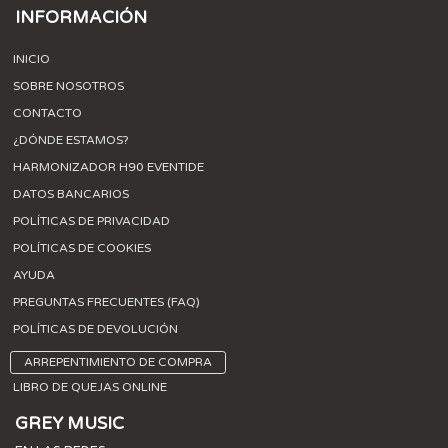
INFORMACIÓN
INICIO
SOBRE NOSOTROS
CONTACTO
¿DÓNDE ESTAMOS?
HARMONIZADOR H90 EVENTIDE
DATOS BANCARIOS
POLÍTICAS DE PRIVACIDAD
POLÍTICAS DE COOKIES
AYUDA
PREGUNTAS FRECUENTES (FAQ)
POLÍTICAS DE DEVOLUCIÓN
ARREPENTIMIENTO DE COMPRA
LIBRO DE QUEJAS ONLINE
GREY MUSIC