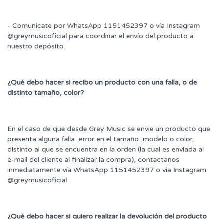
- Comunicate por WhatsApp 1151452397 o vía Instagram
@greymusicoficial para coordinar el envío del producto a
nuestro depósito.
¿Qué debo hacer si recibo un producto con una falla, o de
distinto tamaño, color?
En el caso de que desde Grey Music se envie un producto que
presenta alguna falla, error en el tamaño, modelo o color,
distinto al que se encuentra en la orden (la cual es enviada al
e-mail del cliente al finalizar la compra), contactanos
inmediatamente vía WhatsApp 1151452397 o vía Instagram
@greymusicoficial
¿Qué debo hacer si quiero realizar la devolución del producto