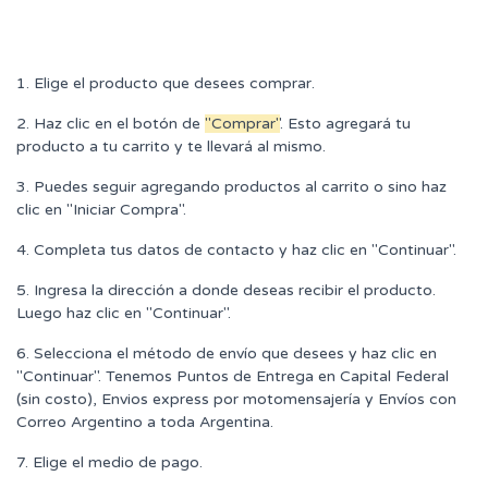
1. Elige el producto que desees comprar.
2. Haz clic en el botón de
"Comprar"
. Esto agregará tu
producto a tu carrito y te llevará al mismo.
3. Puedes seguir agregando productos al carrito o sino haz
clic en "Iniciar Compra".
4. Completa tus datos de contacto y haz clic en "Continuar".
5. Ingresa la dirección a donde deseas recibir el producto.
Luego haz clic en "Continuar".
6. Selecciona el método de envío que desees y haz clic en
"Continuar". Tenemos Puntos de Entrega en Capital Federal
(sin costo), Envios express por motomensajería y Envíos con
Correo Argentino a toda Argentina.
7. Elige el medio de pago.