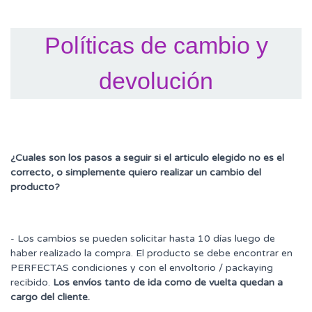
Políticas de cambio y
devolución
¿Cuales son los pasos a seguir si el articulo elegido no es el
correcto, o simplemente quiero realizar un cambio del
producto?
- Los cambios se pueden solicitar hasta 10 días luego de
haber realizado la compra. El producto se debe encontrar en
PERFECTAS condiciones y con el envoltorio / packaying
recibido.
Los envíos tanto de ida como de vuelta quedan a
cargo del cliente.