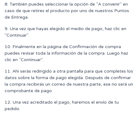
8. También puedes seleccionar la opción de "A convenir" en
caso de que retires el producto por uno de nuestros Puntos
de Entrega.
9. Una vez que hayas elegido el medio de pago, haz clic en
"Continuar".
10. Finalmente en la página de Confirmación de compra
puedes revisar toda la información de la compra. Luego haz
clic en "Continuar".
11. Ahí serás redirigido a otra pantalla para que completes los
datos sobre la forma de pago elegida. Después de confirmar
la compra recibirás un correo de nuestra parte, ese no será un
comprobante de pago.
12. Una vez acreditado el pago, haremos el envío de tu
pedido.