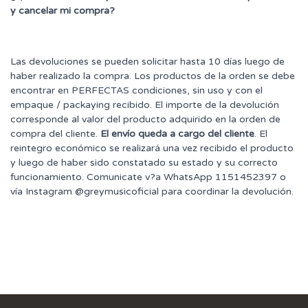
y cancelar mi compra?
Las devoluciones se pueden solicitar hasta 10 días luego de
haber realizado la compra. Los productos de la orden se debe
encontrar en PERFECTAS condiciones, sin uso y con el
empaque / packaying recibido. El importe de la devolución
corresponde al valor del producto adquirido en la orden de
compra del cliente.
El envío queda a cargo del cliente
. El
reintegro económico se realizará una vez recibido el producto
y luego de haber sido constatado su estado y su correcto
funcionamiento. Comunicate v?a WhatsApp 1151452397 o
vía Instagram @greymusicoficial para coordinar la devolución.