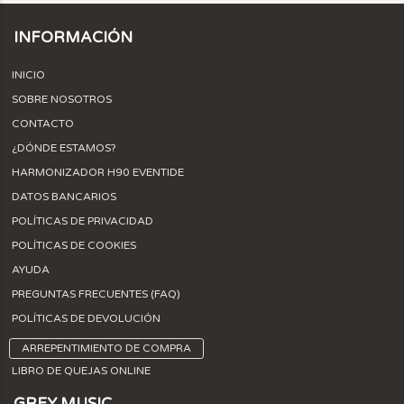
INFORMACIÓN
INICIO
SOBRE NOSOTROS
CONTACTO
¿DÓNDE ESTAMOS?
HARMONIZADOR H90 EVENTIDE
DATOS BANCARIOS
POLÍTICAS DE PRIVACIDAD
POLÍTICAS DE COOKIES
AYUDA
PREGUNTAS FRECUENTES (FAQ)
POLÍTICAS DE DEVOLUCIÓN
ARREPENTIMIENTO DE COMPRA
LIBRO DE QUEJAS ONLINE
GREY MUSIC