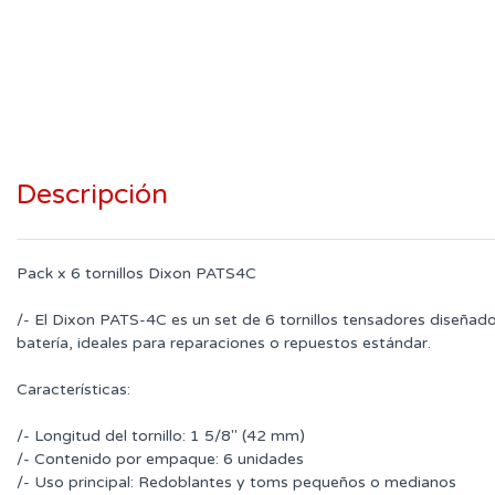
Descripción
Pack x 6 tornillos Dixon PATS4C
/- El Dixon PATS-4C es un set de 6 tornillos tensadores diseñad
batería, ideales para reparaciones o repuestos estándar.
Características:
/- Longitud del tornillo: 1 5/8" (42 mm)
/- Contenido por empaque: 6 unidades
/- Uso principal: Redoblantes y toms pequeños o medianos