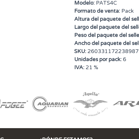
Modelo:
PATS4C
Formato de venta:
Pack
Altura del paquete del sell
Largo del paquete del sell
Peso del paquete del selle
Ancho del paquete del sell
SKU:
260331172238987
Unidades por pack:
6
IVA:
21 %