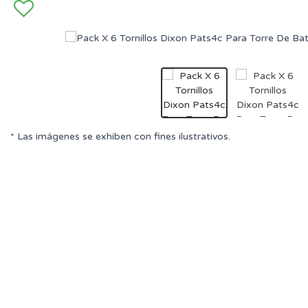
* Las imágenes se exhiben con fines ilustrativos.