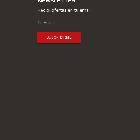
NEWSLETTER
Recibí ofertas en tu email