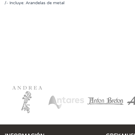
/- Incluye: Arandelas de metal