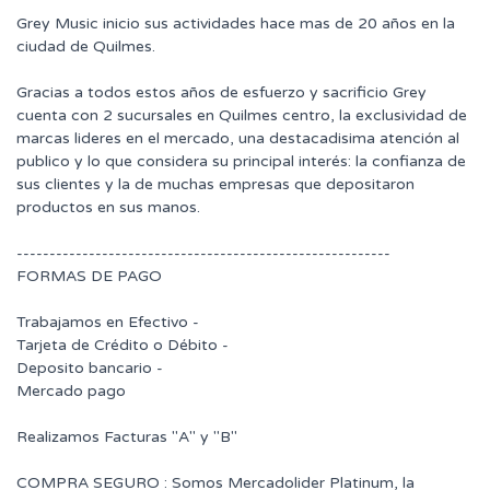
Grey Music inicio sus actividades hace mas de 20 años en la
ciudad de Quilmes.
Gracias a todos estos años de esfuerzo y sacrificio Grey
cuenta con 2 sucursales en Quilmes centro, la exclusividad de
marcas lideres en el mercado, una destacadisima atención al
publico y lo que considera su principal interés: la confianza de
sus clientes y la de muchas empresas que depositaron
productos en sus manos.
---------------------------------------------------------
FORMAS DE PAGO
Trabajamos en Efectivo -
Tarjeta de Crédito o Débito -
Deposito bancario -
Mercado pago
Realizamos Facturas "A" y "B"
COMPRA SEGURO : Somos Mercadolider Platinum, la