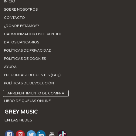
INICIO
SOBRE NOSOTROS
CONTACTO
¿DÓNDE ESTAMOS?
HARMONIZADOR H90 EVENTIDE
DATOS BANCARIOS
POLÍTICAS DE PRIVACIDAD
POLÍTICAS DE COOKIES
AYUDA
PREGUNTAS FRECUENTES (FAQ)
POLÍTICAS DE DEVOLUCIÓN
ARREPENTIMIENTO DE COMPRA
LIBRO DE QUEJAS ONLINE
GREY MUSIC
EN LAS REDES