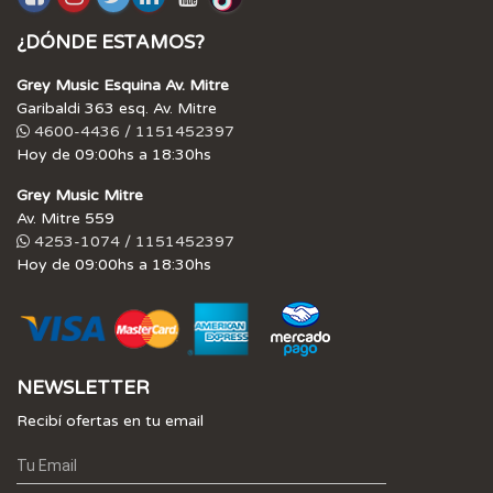
¿DÓNDE ESTAMOS?
Grey Music Esquina Av. Mitre
Garibaldi 363 esq. Av. Mitre
4600-4436 / 1151452397
Hoy de 09:00hs a 18:30hs
Grey Music Mitre
Av. Mitre 559
4253-1074 / 1151452397
Hoy de 09:00hs a 18:30hs
NEWSLETTER
Recibí ofertas en tu email