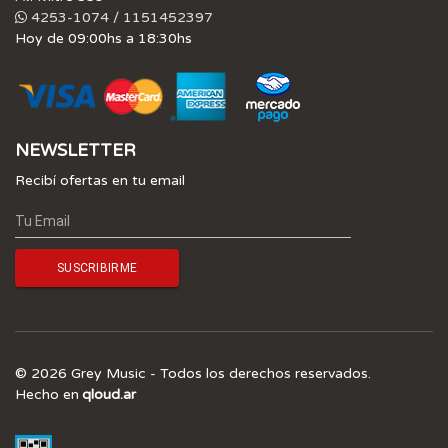
4253-1074 / 1151452397
Hoy de 09:00hs a 18:30hs
NEWSLETTER
Recibí ofertas en tu email
© 2026 Grey Music - Todos los derechos reservados.
Hecho en
qloud.ar