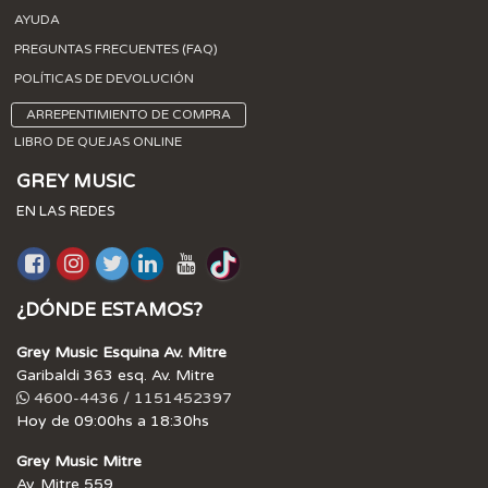
AYUDA
PREGUNTAS FRECUENTES (FAQ)
POLÍTICAS DE DEVOLUCIÓN
ARREPENTIMIENTO DE COMPRA
LIBRO DE QUEJAS ONLINE
GREY MUSIC
EN LAS REDES
¿DÓNDE ESTAMOS?
Grey Music Esquina Av. Mitre
Garibaldi 363 esq. Av. Mitre
4600-4436 / 1151452397
Hoy de 09:00hs a 18:30hs
Grey Music Mitre
Av. Mitre 559