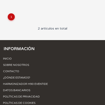
1
2 artículos en total
INFORMACIÓN
INICIO
SOBRE NOSOTROS
CONTACTO
¿DÓNDE ESTAMOS?
HARMONIZADOR H90 EVENTIDE
DATOS BANCARIOS
POLÍTICAS DE PRIVACIDAD
POLÍTICAS DE COOKIES