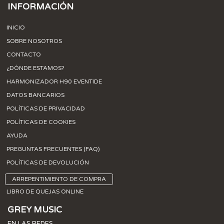
INFORMACIÓN
INICIO
SOBRE NOSOTROS
CONTACTO
¿DÓNDE ESTAMOS?
HARMONIZADOR H90 EVENTIDE
DATOS BANCARIOS
POLÍTICAS DE PRIVACIDAD
POLÍTICAS DE COOKIES
AYUDA
PREGUNTAS FRECUENTES (FAQ)
POLÍTICAS DE DEVOLUCIÓN
ARREPENTIMIENTO DE COMPRA
LIBRO DE QUEJAS ONLINE
GREY MUSIC
EN LAS REDES