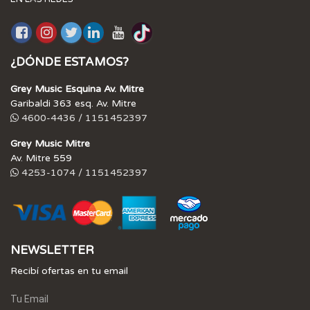
¿DÓNDE ESTAMOS?
Grey Music Esquina Av. Mitre
Garibaldi 363 esq. Av. Mitre
4600-4436 / 1151452397
Grey Music Mitre
Av. Mitre 559
4253-1074 / 1151452397
NEWSLETTER
Recibí ofertas en tu email