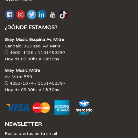
¿DÓNDE ESTAMOS?
Grey Music Esquina Av. Mitre
Garibaldi 363 esq. Av. Mitre
4600-4436 / 1151452397
Hoy de 09:00hs a 18:30hs
Grey Music Mitre
Av. Mitre 559
4253-1074 / 1151452397
Hoy de 09:00hs a 18:30hs
NEWSLETTER
Recibí ofertas en tu email