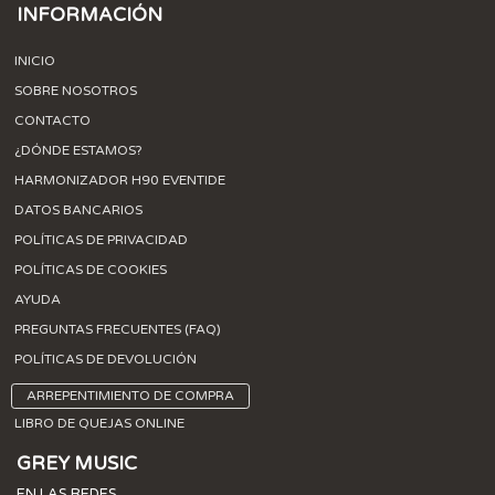
INFORMACIÓN
INICIO
SOBRE NOSOTROS
CONTACTO
¿DÓNDE ESTAMOS?
HARMONIZADOR H90 EVENTIDE
DATOS BANCARIOS
POLÍTICAS DE PRIVACIDAD
POLÍTICAS DE COOKIES
AYUDA
PREGUNTAS FRECUENTES (FAQ)
POLÍTICAS DE DEVOLUCIÓN
ARREPENTIMIENTO DE COMPRA
LIBRO DE QUEJAS ONLINE
GREY MUSIC
EN LAS REDES