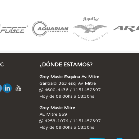
IC
¿DÓNDE ESTAMOS?
Grey Music Esquina Av. Mitre
Garibaldi 363 esq. Av. Mitre
4600-4436 / 1151452397
Hoy de 09:00hs a 18:30hs
Grey Music Mitre
Av. Mitre 559
4253-1074 / 1151452397
Hoy de 09:00hs a 18:30hs