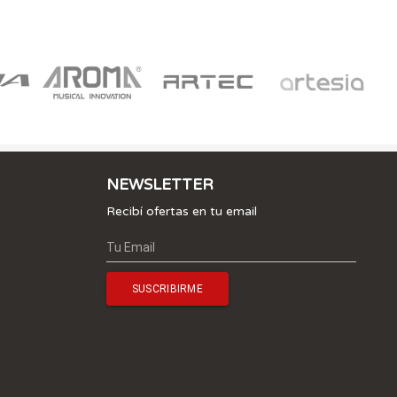
NEWSLETTER
Recibí ofertas en tu email