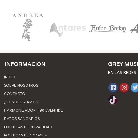
INFORMACIÓN
GREY MUS
EN LAS REDES
INICIO
SOBRE NOSOTROS
CONTACTO
¿DÓNDE ESTAMOS?
HARMONIZADOR H90 EVENTIDE
DATOS BANCARIOS
POLÍTICAS DE PRIVACIDAD
POLÍTICAS DE COOKIES