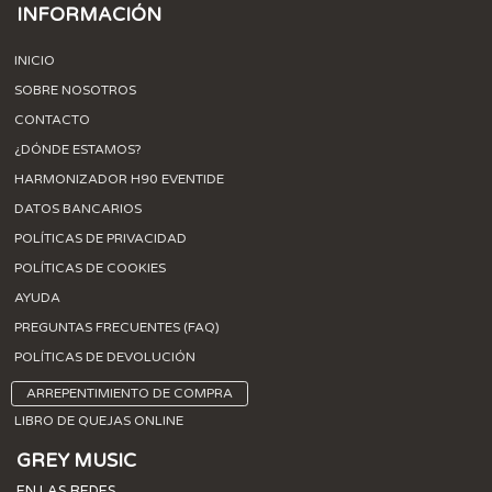
INFORMACIÓN
INICIO
SOBRE NOSOTROS
CONTACTO
¿DÓNDE ESTAMOS?
HARMONIZADOR H90 EVENTIDE
DATOS BANCARIOS
POLÍTICAS DE PRIVACIDAD
POLÍTICAS DE COOKIES
AYUDA
PREGUNTAS FRECUENTES (FAQ)
POLÍTICAS DE DEVOLUCIÓN
ARREPENTIMIENTO DE COMPRA
LIBRO DE QUEJAS ONLINE
GREY MUSIC
EN LAS REDES