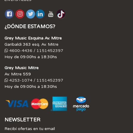
¿DÓNDE ESTAMOS?
Grey Music Esquina Av. Mitre
Garibaldi 363 esq. Av. Mitre
4600-4436 / 1151452397
Hoy de 09:00hs a 18:30hs
Grey Music Mitre
Av. Mitre 559
4253-1074 / 1151452397
Hoy de 09:00hs a 18:30hs
NEWSLETTER
Recibí ofertas en tu email