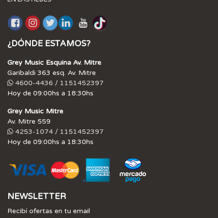
¿DÓNDE ESTAMOS?
Grey Music Esquina Av. Mitre
Garibaldi 363 esq. Av. Mitre
4600-4436 / 1151452397
Hoy de 09:00hs a 18:30hs
Grey Music Mitre
Av. Mitre 559
4253-1074 / 1151452397
Hoy de 09:00hs a 18:30hs
NEWSLETTER
Recibí ofertas en tu email