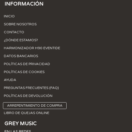
INFORMACIÓN
INICIO
SOBRE NOSOTROS
CONTACTO
¿DÓNDE ESTAMOS?
HARMONIZADOR H90 EVENTIDE
DATOS BANCARIOS
POLÍTICAS DE PRIVACIDAD
POLÍTICAS DE COOKIES
AYUDA
PREGUNTAS FRECUENTES (FAQ)
POLÍTICAS DE DEVOLUCIÓN
ARREPENTIMIENTO DE COMPRA
LIBRO DE QUEJAS ONLINE
GREY MUSIC
EN LAS REDES