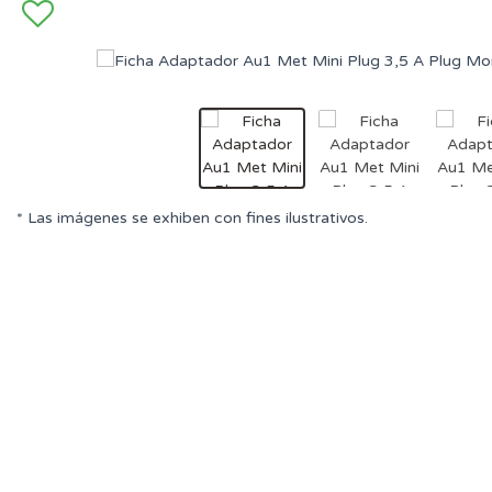
* Las imágenes se exhiben con fines ilustrativos.