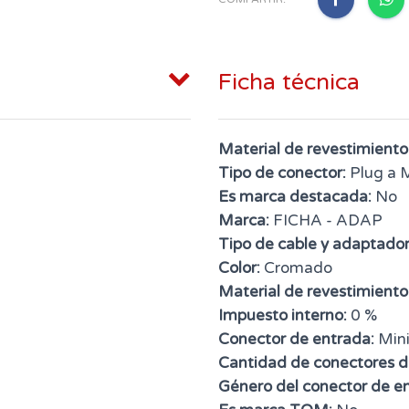
Ficha técnica
Material de revestimiento
Tipo de conector:
Plug a M
Es marca destacada:
No
Marca:
FICHA - ADAP
Tipo de cable y adaptador
Color:
Cromado
Material de revestimiento
Impuesto interno:
0 %
Conector de entrada:
Mini
Cantidad de conectores d
Género del conector de e