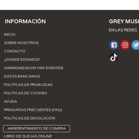
INFORMACIÓN
GREY MUS
EN LAS REDES
INICIO
SOBRE NOSOTROS
CONTACTO
¿DÓNDE ESTAMOS?
HARMONIZADOR H90 EVENTIDE
DATOS BANCARIOS
POLÍTICAS DE PRIVACIDAD
POLÍTICAS DE COOKIES
AYUDA
PREGUNTAS FRECUENTES (FAQ)
POLÍTICAS DE DEVOLUCIÓN
ARREPENTIMIENTO DE COMPRA
LIBRO DE QUEJAS ONLINE