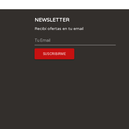
NEWSLETTER
Recibí ofertas en tu email