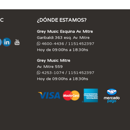
IC
¿DÓNDE ESTAMOS?
Grey Music Esquina Av. Mitre
Garibaldi 363 esq. Av. Mitre
4600-4436 / 1151452397
Hoy de 09:00hs a 18:30hs
Grey Music Mitre
Av. Mitre 559
4253-1074 / 1151452397
Hoy de 09:00hs a 18:30hs