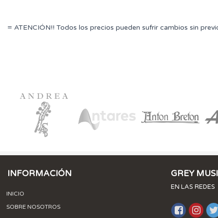
= ATENCIÓN!! Todos los precios pueden sufrir cambios sin previ
INFORMACIÓN
GREY MUS
EN LAS REDES
INICIO
SOBRE NOSOTROS