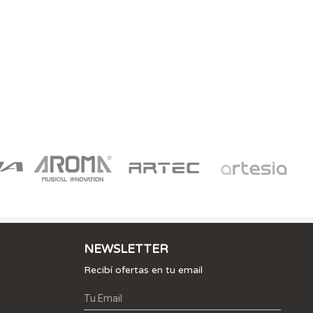
NEWSLETTER
Recibí ofertas en tu email