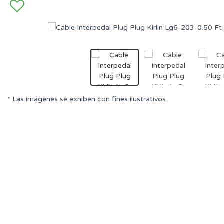
* Las imágenes se exhiben con fines ilustrativos.