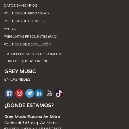
DATOS BANCARIOS
POLÍTICAS DE PRIVACIDAD
POLÍTICAS DE COOKIES
AYUDA
PREGUNTAS FRECUENTES (FAQ)
POLÍTICAS DE DEVOLUCIÓN
ARREPENTIMIENTO DE COMPRA
LIBRO DE QUEJAS ONLINE
GREY MUSIC
EN LAS REDES
¿DÓNDE ESTAMOS?
Grey Music Esquina Av. Mitre
Garibaldi 363 esq. Av. Mitre
4600-4436 / 1151452397