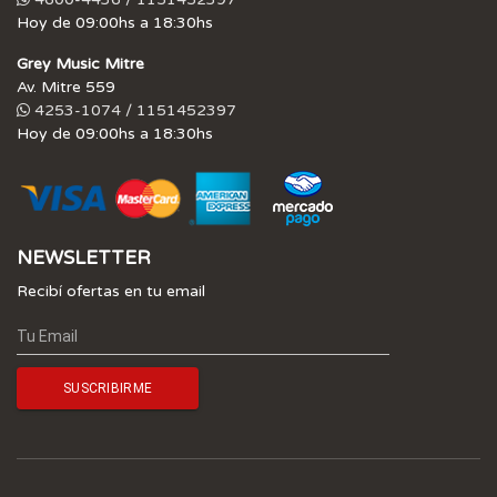
Hoy de 09:00hs a 18:30hs
Grey Music Mitre
Av. Mitre 559
4253-1074 / 1151452397
Hoy de 09:00hs a 18:30hs
NEWSLETTER
Recibí ofertas en tu email