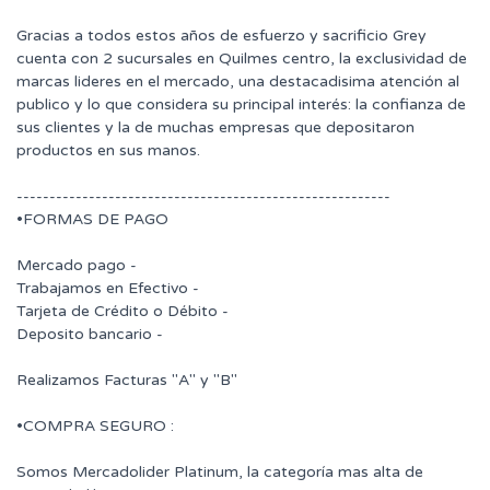
Gracias a todos estos años de esfuerzo y sacrificio Grey
cuenta con 2 sucursales en Quilmes centro, la exclusividad de
marcas lideres en el mercado, una destacadisima atención al
publico y lo que considera su principal interés: la confianza de
sus clientes y la de muchas empresas que depositaron
productos en sus manos.
---------------------------------------------------------
•FORMAS DE PAGO
Mercado pago -
Trabajamos en Efectivo -
Tarjeta de Crédito o Débito -
Deposito bancario -
Realizamos Facturas "A" y "B"
•COMPRA SEGURO :
Somos Mercadolider Platinum, la categoría mas alta de