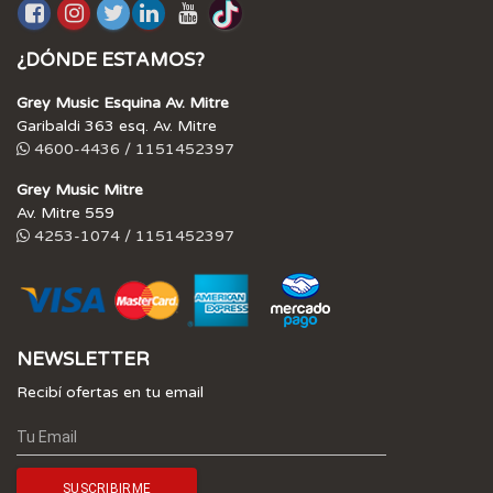
¿DÓNDE ESTAMOS?
Grey Music Esquina Av. Mitre
Garibaldi 363 esq. Av. Mitre
4600-4436 / 1151452397
Grey Music Mitre
Av. Mitre 559
4253-1074 / 1151452397
NEWSLETTER
Recibí ofertas en tu email