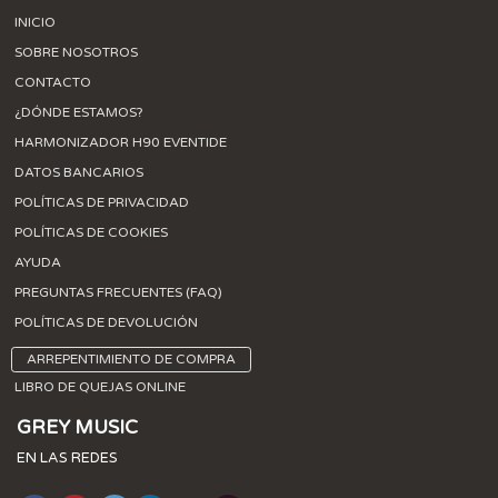
INICIO
SOBRE NOSOTROS
CONTACTO
¿DÓNDE ESTAMOS?
HARMONIZADOR H90 EVENTIDE
DATOS BANCARIOS
POLÍTICAS DE PRIVACIDAD
POLÍTICAS DE COOKIES
AYUDA
PREGUNTAS FRECUENTES (FAQ)
POLÍTICAS DE DEVOLUCIÓN
ARREPENTIMIENTO DE COMPRA
LIBRO DE QUEJAS ONLINE
GREY MUSIC
EN LAS REDES