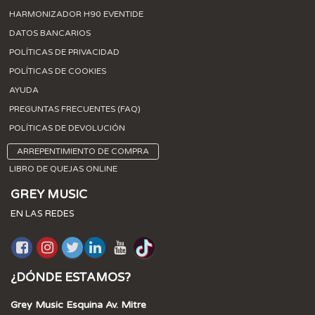
HARMONIZADOR H90 EVENTIDE
DATOS BANCARIOS
POLÍTICAS DE PRIVACIDAD
POLÍTICAS DE COOKIES
AYUDA
PREGUNTAS FRECUENTES (FAQ)
POLÍTICAS DE DEVOLUCIÓN
ARREPENTIMIENTO DE COMPRA
LIBRO DE QUEJAS ONLINE
GREY MUSIC
EN LAS REDES
¿DÓNDE ESTAMOS?
Grey Music Esquina Av. Mitre