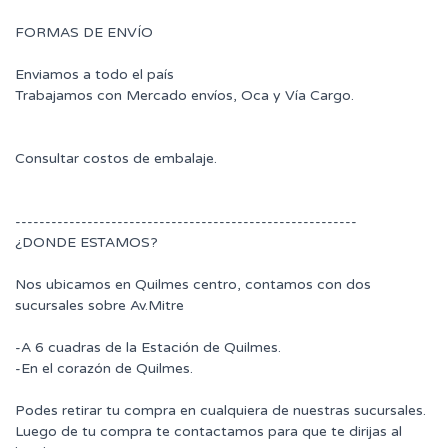
FORMAS DE ENVÍO
Enviamos a todo el país
Trabajamos con Mercado envíos, Oca y Vía Cargo.
Consultar costos de embalaje.
---------------------------------------------------------
¿DONDE ESTAMOS?
Nos ubicamos en Quilmes centro, contamos con dos
sucursales sobre Av.Mitre
-A 6 cuadras de la Estación de Quilmes.
-En el corazón de Quilmes.
Podes retirar tu compra en cualquiera de nuestras sucursales.
Luego de tu compra te contactamos para que te dirijas al