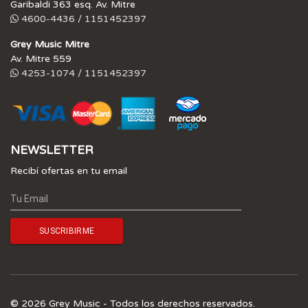
Garibaldi 363 esq. Av. Mitre
4600-4436 / 1151452397
Grey Music Mitre
Av. Mitre 559
4253-1074 / 1151452397
NEWSLETTER
Recibí ofertas en tu email
© 2026 Grey Music - Todos los derechos reservados.