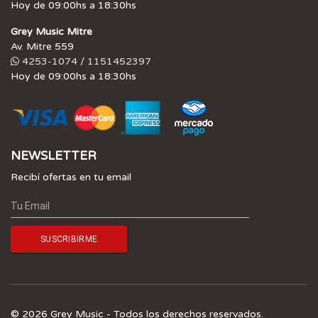
Hoy de 09:00hs a 18:30hs
Grey Music Mitre
Av. Mitre 559
4253-1074 / 1151452397
Hoy de 09:00hs a 18:30hs
NEWSLETTER
Recibí ofertas en tu email
© 2026 Grey Music - Todos los derechos reservados.