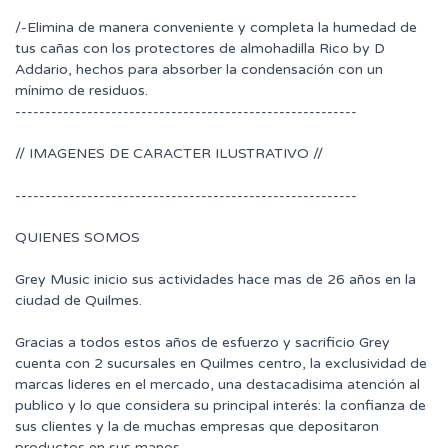
/-Elimina de manera conveniente y completa la humedad de
tus cañas con los protectores de almohadilla Rico by D
Addario, hechos para absorber la condensación con un
mínimo de residuos.
---------------------------------------------------------
// IMAGENES DE CARACTER ILUSTRATIVO //
---------------------------------------------------------
QUIENES SOMOS
Grey Music inicio sus actividades hace mas de 26 años en la
ciudad de Quilmes.
Gracias a todos estos años de esfuerzo y sacrificio Grey
cuenta con 2 sucursales en Quilmes centro, la exclusividad de
marcas lideres en el mercado, una destacadisima atención al
publico y lo que considera su principal interés: la confianza de
sus clientes y la de muchas empresas que depositaron
productos en sus manos.