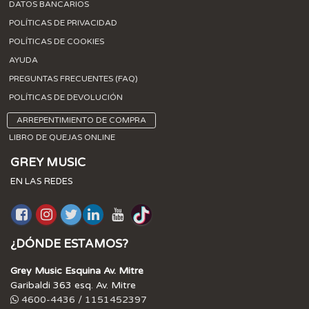
DATOS BANCARIOS
POLÍTICAS DE PRIVACIDAD
POLÍTICAS DE COOKIES
AYUDA
PREGUNTAS FRECUENTES (FAQ)
POLÍTICAS DE DEVOLUCIÓN
ARREPENTIMIENTO DE COMPRA
LIBRO DE QUEJAS ONLINE
GREY MUSIC
EN LAS REDES
¿DÓNDE ESTAMOS?
Grey Music Esquina Av. Mitre
Garibaldi 363 esq. Av. Mitre
4600-4436 / 1151452397