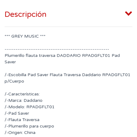
Descripción
*** GREY MUSIC ***
---------------------------------------------------------
Plumerillo flauta traversa DADDARIO RPADGFLT01 Pad
Saver
/-Escobilla Pad Saver Flauta Traversa Daddario RPADGFLT01
p/Cuerpo
/-Características:
/-Marca: Daddario
/-Modelo: RPADGFLT01
/-Pad Saver
/-Flauta Traversa
/-Plumerillo para cuerpo
/-Origen: China