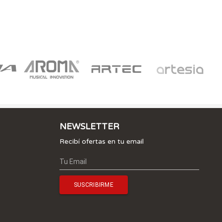
NEWSLETTER
Recibí ofertas en tu email