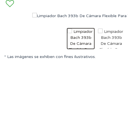
* Las imágenes se exhiben con fines ilustrativos.