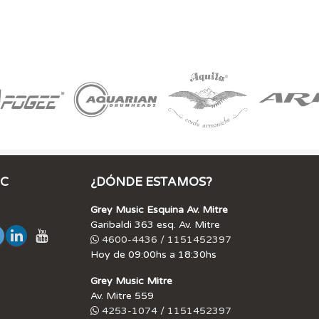
IC
¿DÓNDE ESTAMOS?
Grey Music Esquina Av. Mitre
Garibaldi 363 esq. Av. Mitre
4600-4436 / 1151452397
Hoy de 09:00hs a 18:30hs
Grey Music Mitre
Av. Mitre 559
4253-1074 / 1151452397