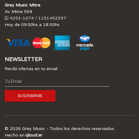
Grey Music Mitre
Av. Mitre 559
4253-1074 / 1151452397
Hoy de 09:00hs a 18:30hs
NEWSLETTER
Recibí ofertas en tu email
© 2026 Grey Music - Todos los derechos reservados.
Hecho en
qloud.ar