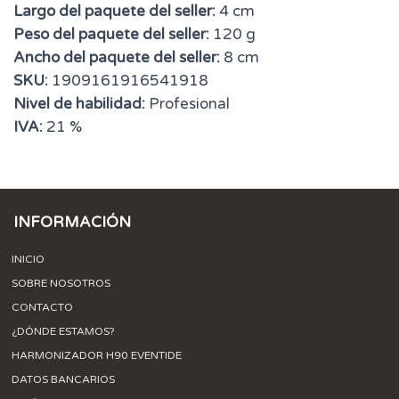
Largo del paquete del seller:
4 cm
Peso del paquete del seller:
120 g
Ancho del paquete del seller:
8 cm
SKU:
1909161916541918
Nivel de habilidad:
Profesional
IVA:
21 %
INFORMACIÓN
INICIO
SOBRE NOSOTROS
CONTACTO
¿DÓNDE ESTAMOS?
HARMONIZADOR H90 EVENTIDE
DATOS BANCARIOS