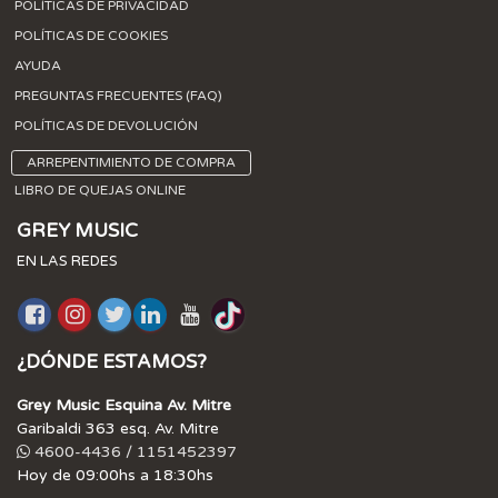
POLÍTICAS DE PRIVACIDAD
POLÍTICAS DE COOKIES
AYUDA
PREGUNTAS FRECUENTES (FAQ)
POLÍTICAS DE DEVOLUCIÓN
ARREPENTIMIENTO DE COMPRA
LIBRO DE QUEJAS ONLINE
GREY MUSIC
EN LAS REDES
¿DÓNDE ESTAMOS?
Grey Music Esquina Av. Mitre
Garibaldi 363 esq. Av. Mitre
4600-4436 / 1151452397
Hoy de 09:00hs a 18:30hs