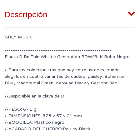
Descripción
GREY MUSIC
---------------------------------------------------------
Flauta D Re Thin Whistle Generation BDW/BLK Boho Negro
/-Para los coleccionistas que hay entre ustedes, puede
elegirlos en cuatro variantes de cadera, paisley: Bohemian
Blue, Macdougal Green, Kerouac Black y Gaslight Red.
/-Disponible en la clave de D.
/-PESO: 67,1 g
/-DIMENSIONES: 328 × 57 × 21 mm
/-BOQUILLA: Plástico negro
/-ACABADO DEL CUERPO:Paisley Black