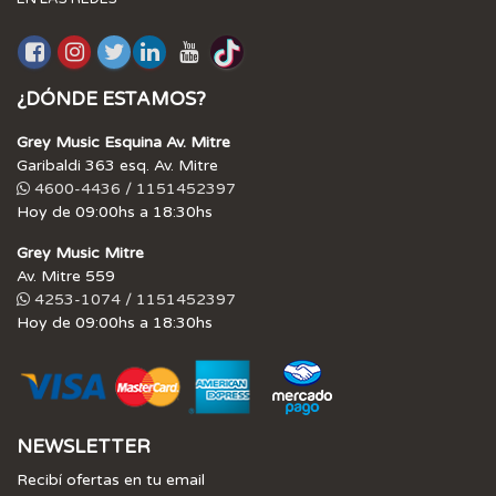
¿DÓNDE ESTAMOS?
Grey Music Esquina Av. Mitre
Garibaldi 363 esq. Av. Mitre
4600-4436 / 1151452397
Hoy de 09:00hs a 18:30hs
Grey Music Mitre
Av. Mitre 559
4253-1074 / 1151452397
Hoy de 09:00hs a 18:30hs
NEWSLETTER
Recibí ofertas en tu email