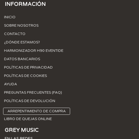
INFORMACIÓN
INICIO
SOBRE NOSOTROS
CONTACTO
¿DÓNDE ESTAMOS?
HARMONIZADOR H90 EVENTIDE
DATOS BANCARIOS
POLÍTICAS DE PRIVACIDAD
POLÍTICAS DE COOKIES
AYUDA
PREGUNTAS FRECUENTES (FAQ)
POLÍTICAS DE DEVOLUCIÓN
ARREPENTIMIENTO DE COMPRA
LIBRO DE QUEJAS ONLINE
GREY MUSIC
EN LAS REDES