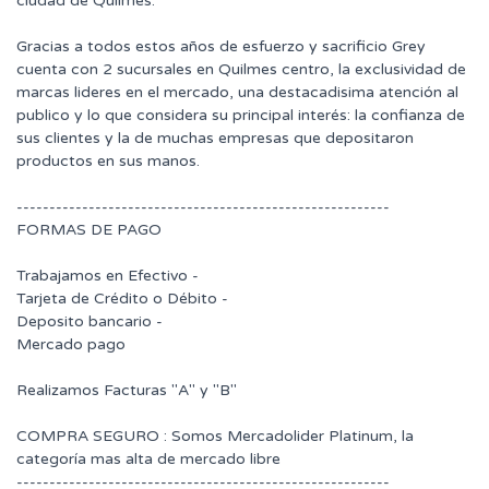
ciudad de Quilmes.
Gracias a todos estos años de esfuerzo y sacrificio Grey
cuenta con 2 sucursales en Quilmes centro, la exclusividad de
marcas lideres en el mercado, una destacadisima atención al
publico y lo que considera su principal interés: la confianza de
sus clientes y la de muchas empresas que depositaron
productos en sus manos.
---------------------------------------------------------
FORMAS DE PAGO
Trabajamos en Efectivo -
Tarjeta de Crédito o Débito -
Deposito bancario -
Mercado pago
Realizamos Facturas "A" y "B"
COMPRA SEGURO : Somos Mercadolider Platinum, la
categoría mas alta de mercado libre
---------------------------------------------------------