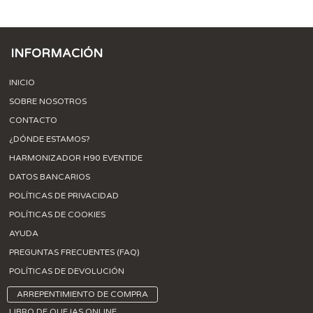
INFORMACIÓN
INICIO
SOBRE NOSOTROS
CONTACTO
¿DÓNDE ESTAMOS?
HARMONIZADOR H90 EVENTIDE
DATOS BANCARIOS
POLÍTICAS DE PRIVACIDAD
POLÍTICAS DE COOKIES
AYUDA
PREGUNTAS FRECUENTES (FAQ)
POLÍTICAS DE DEVOLUCIÓN
ARREPENTIMIENTO DE COMPRA
LIBRO DE QUEJAS ONLINE