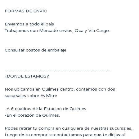
FORMAS DE ENVÍO
Enviamos a todo el país
Trabajamos con Mercado envíos, Oca y Vía Cargo.
Consultar costos de embalaje.
---------------------------------------------------------
¿DONDE ESTAMOS?
Nos ubicamos en Quilmes centro, contamos con dos
sucursales sobre Av.Mitre
-A 6 cuadras de la Estación de Quilmes.
-En el corazón de Quilmes.
Podes retirar tu compra en cualquiera de nuestras sucursales.
Luego de tu compra te contactamos para que te dirijas al