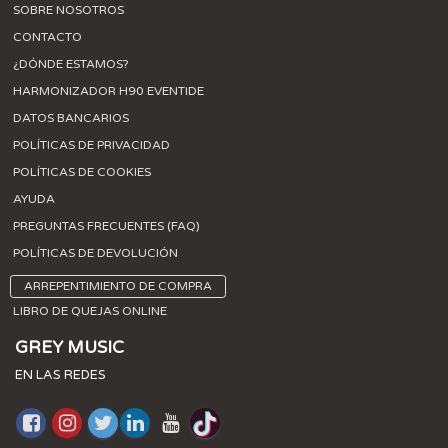
SOBRE NOSOTROS
CONTACTO
¿DÓNDE ESTAMOS?
HARMONIZADOR H90 EVENTIDE
DATOS BANCARIOS
POLÍTICAS DE PRIVACIDAD
POLÍTICAS DE COOKIES
AYUDA
PREGUNTAS FRECUENTES (FAQ)
POLÍTICAS DE DEVOLUCIÓN
ARREPENTIMIENTO DE COMPRA
LIBRO DE QUEJAS ONLINE
GREY MUSIC
EN LAS REDES