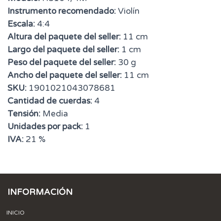
Instrumento recomendado:
Violín
Escala:
4:4
Altura del paquete del seller:
11 cm
Largo del paquete del seller:
1 cm
Peso del paquete del seller:
30 g
Ancho del paquete del seller:
11 cm
SKU:
1901021043078681
Cantidad de cuerdas:
4
Tensión:
Media
Unidades por pack:
1
IVA:
21 %
INFORMACIÓN
INICIO