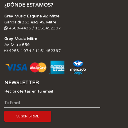
¿DÓNDE ESTAMOS?
Grey Music Esquina Av. Mitre
Garibaldi 363 esq. Av. Mitre
4600-4436 / 1151452397
Grey Music Mitre
Av. Mitre 559
4253-1074 / 1151452397
NEWSLETTER
Recibí ofertas en tu email