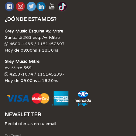
¿DÓNDE ESTAMOS?
Grey Music Esquina Av. Mitre
Garibaldi 363 esq. Av. Mitre
4600-4436 / 1151452397
Hoy de 09:00hs a 18:30hs
Grey Music Mitre
Av. Mitre 559
4253-1074 / 1151452397
Hoy de 09:00hs a 18:30hs
NEWSLETTER
Recibí ofertas en tu email