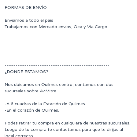
FORMAS DE ENVÍO
Enviamos a todo el país
Trabajamos con Mercado envíos, Oca y Vía Cargo.
---------------------------------------------------------
¿DONDE ESTAMOS?
Nos ubicamos en Quilmes centro, contamos con dos
sucursales sobre Av.Mitre
-A 6 cuadras de la Estación de Quilmes.
-En el corazón de Quilmes.
Podes retirar tu compra en cualquiera de nuestras sucursales.
Luego de tu compra te contactamos para que te dirijas al
local correcto