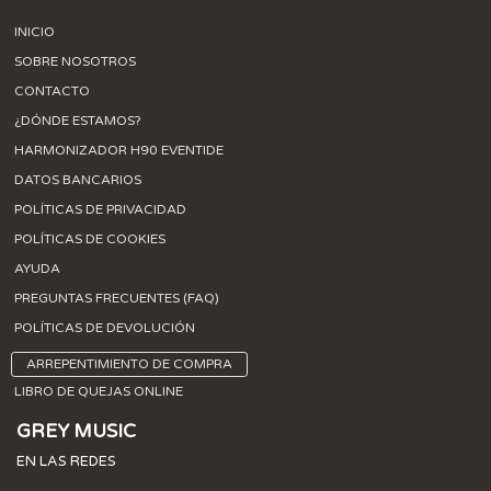
INICIO
SOBRE NOSOTROS
CONTACTO
¿DÓNDE ESTAMOS?
HARMONIZADOR H90 EVENTIDE
DATOS BANCARIOS
POLÍTICAS DE PRIVACIDAD
POLÍTICAS DE COOKIES
AYUDA
PREGUNTAS FRECUENTES (FAQ)
POLÍTICAS DE DEVOLUCIÓN
ARREPENTIMIENTO DE COMPRA
LIBRO DE QUEJAS ONLINE
GREY MUSIC
EN LAS REDES