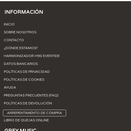
INFORMACIÓN
INICIO
SOBRE NOSOTROS
CONTACTO
¿DÓNDE ESTAMOS?
HARMONIZADOR H90 EVENTIDE
DATOS BANCARIOS
POLÍTICAS DE PRIVACIDAD
POLÍTICAS DE COOKIES
AYUDA
PREGUNTAS FRECUENTES (FAQ)
POLÍTICAS DE DEVOLUCIÓN
ARREPENTIMIENTO DE COMPRA
LIBRO DE QUEJAS ONLINE
GREY MUSIC