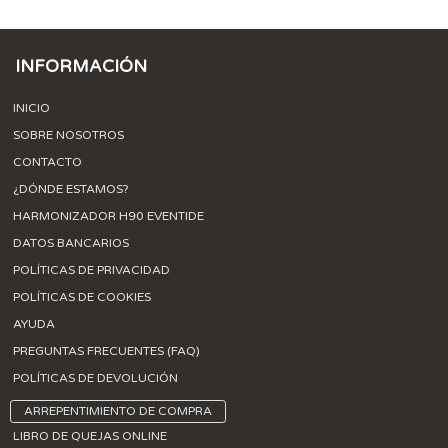
INFORMACIÓN
INICIO
SOBRE NOSOTROS
CONTACTO
¿DÓNDE ESTAMOS?
HARMONIZADOR H90 EVENTIDE
DATOS BANCARIOS
POLÍTICAS DE PRIVACIDAD
POLÍTICAS DE COOKIES
AYUDA
PREGUNTAS FRECUENTES (FAQ)
POLÍTICAS DE DEVOLUCIÓN
ARREPENTIMIENTO DE COMPRA
LIBRO DE QUEJAS ONLINE