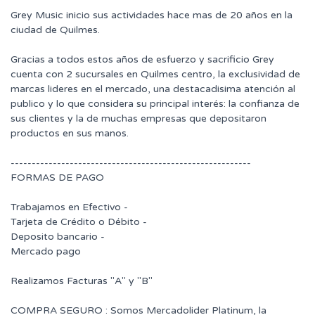
Grey Music inicio sus actividades hace mas de 20 años en la
ciudad de Quilmes.
Gracias a todos estos años de esfuerzo y sacrificio Grey
cuenta con 2 sucursales en Quilmes centro, la exclusividad de
marcas lideres en el mercado, una destacadisima atención al
publico y lo que considera su principal interés: la confianza de
sus clientes y la de muchas empresas que depositaron
productos en sus manos.
---------------------------------------------------------
FORMAS DE PAGO
Trabajamos en Efectivo -
Tarjeta de Crédito o Débito -
Deposito bancario -
Mercado pago
Realizamos Facturas "A" y "B"
COMPRA SEGURO : Somos Mercadolider Platinum, la