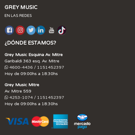
GREY MUSIC
EN LAS REDES
¿DÓNDE ESTAMOS?
Grey Music Esquina Av. Mitre
Garibaldi 363 esq. Av. Mitre
4600-4436 / 1151452397
Hoy de 09:00hs a 18:30hs
Grey Music Mitre
Av. Mitre 559
4253-1074 / 1151452397
Hoy de 09:00hs a 18:30hs