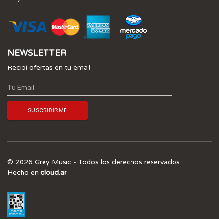
NEWSLETTER
Recibí ofertas en tu email
© 2026 Grey Music - Todos los derechos reservados.
Hecho en
qloud.ar