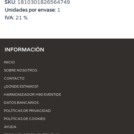
SKU:
1810301826564749
Unidades por envase:
1
IVA:
21 %
INFORMACIÓN
INICIO
SOBRE NOSOTROS
CONTACTO
¿DÓNDE ESTAMOS?
HARMONIZADOR H90 EVENTIDE
DATOS BANCARIOS
POLÍTICAS DE PRIVACIDAD
POLÍTICAS DE COOKIES
AYUDA