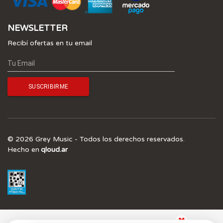
NEWSLETTER
Recibí ofertas en tu email
© 2026 Grey Music - Todos los derechos reservados.
Hecho en
qloud.ar