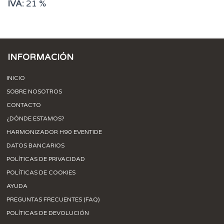
IVA:
21 %
INFORMACIÓN
INICIO
SOBRE NOSOTROS
CONTACTO
¿DÓNDE ESTAMOS?
HARMONIZADOR H90 EVENTIDE
DATOS BANCARIOS
POLÍTICAS DE PRIVACIDAD
POLÍTICAS DE COOKIES
AYUDA
PREGUNTAS FRECUENTES (FAQ)
POLÍTICAS DE DEVOLUCIÓN