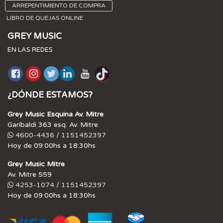
ARREPENTIMIENTO DE COMPRA
LIBRO DE QUEJAS ONLINE
GREY MUSIC
EN LAS REDES
¿DÓNDE ESTAMOS?
Grey Music Esquina Av. Mitre
Garibaldi 363 esq. Av. Mitre
4600-4436 / 1151452397
Hoy de 09:00hs a 18:30hs
Grey Music Mitre
Av. Mitre 559
4253-1074 / 1151452397
Hoy de 09:00hs a 18:30hs