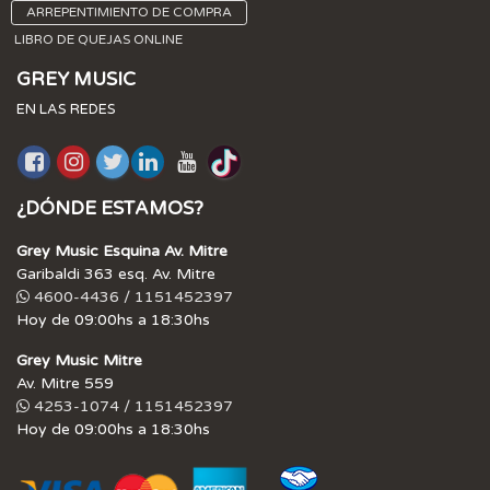
ARREPENTIMIENTO DE COMPRA
LIBRO DE QUEJAS ONLINE
GREY MUSIC
EN LAS REDES
¿DÓNDE ESTAMOS?
Grey Music Esquina Av. Mitre
Garibaldi 363 esq. Av. Mitre
4600-4436 / 1151452397
Hoy de 09:00hs a 18:30hs
Grey Music Mitre
Av. Mitre 559
4253-1074 / 1151452397
Hoy de 09:00hs a 18:30hs