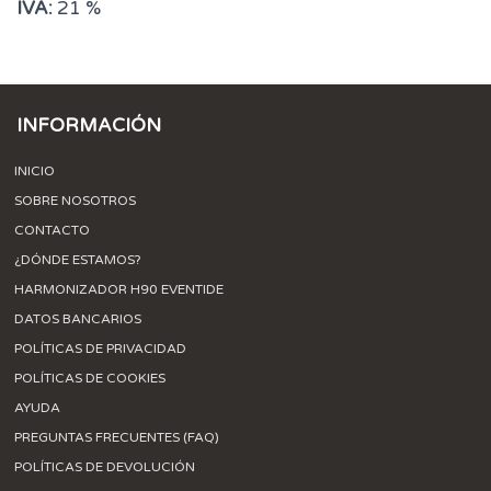
IVA:
21 %
INFORMACIÓN
INICIO
SOBRE NOSOTROS
CONTACTO
¿DÓNDE ESTAMOS?
HARMONIZADOR H90 EVENTIDE
DATOS BANCARIOS
POLÍTICAS DE PRIVACIDAD
POLÍTICAS DE COOKIES
AYUDA
PREGUNTAS FRECUENTES (FAQ)
POLÍTICAS DE DEVOLUCIÓN