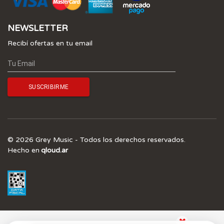
NEWSLETTER
Recibí ofertas en tu email
© 2026 Grey Music - Todos los derechos reservados.
Hecho en
qloud.ar