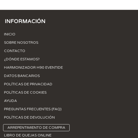
INFORMACIÓN
INICIO
SOBRE NOSOTROS
CONTACTO
¿DÓNDE ESTAMOS?
HARMONIZADOR H90 EVENTIDE
DATOS BANCARIOS
POLÍTICAS DE PRIVACIDAD
POLÍTICAS DE COOKIES
AYUDA
PREGUNTAS FRECUENTES (FAQ)
POLÍTICAS DE DEVOLUCIÓN
ARREPENTIMIENTO DE COMPRA
LIBRO DE QUEJAS ONLINE