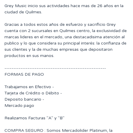
Grey Music inicio sus actividades hace mas de 26 años en la
ciudad de Quilmes.
Gracias a todos estos años de esfuerzo y sacrificio Grey
cuenta con 2 sucursales en Quilmes centro, la exclusividad de
marcas lideres en el mercado, una destacadisima atención al
publico y lo que considera su principal interés: la confianza de
sus clientes y la de muchas empresas que depositaron
productos en sus manos.
---------------------------------------------------------
FORMAS DE PAGO
Trabajamos en Efectivo -
Tarjeta de Crédito o Débito -
Deposito bancario -
Mercado pago
Realizamos Facturas "A" y "B"
COMPRA SEGURO : Somos Mercadolider Platinum, la