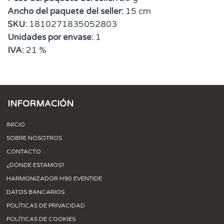
Ancho del paquete del seller:
15 cm
SKU:
1810271835052803
Unidades por envase:
1
IVA:
21 %
INFORMACIÓN
INICIO
SOBRE NOSOTROS
CONTACTO
¿DÓNDE ESTAMOS?
HARMONIZADOR H90 EVENTIDE
DATOS BANCARIOS
POLÍTICAS DE PRIVACIDAD
POLÍTICAS DE COOKIES