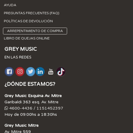
AYUDA
PREGUNTAS FRECUENTES (FAQ)
POLÍTICAS DE DEVOLUCIÓN
ARREPENTIMIENTO DE COMPRA
LIBRO DE QUEJAS ONLINE
GREY MUSIC
EN LAS REDES
¿DÓNDE ESTAMOS?
Grey Music Esquina Av. Mitre
Garibaldi 363 esq. Av. Mitre
4600-4436 / 1151452397
Hoy de 09:00hs a 18:30hs
Grey Music Mitre
Av. Mitre 559