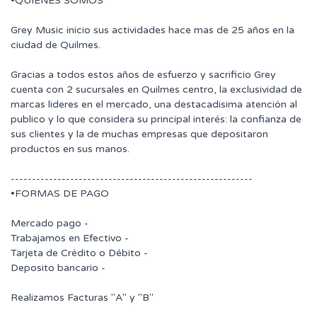
•QUIENES SOMOS
Grey Music inicio sus actividades hace mas de 25 años en la
ciudad de Quilmes.
Gracias a todos estos años de esfuerzo y sacrificio Grey
cuenta con 2 sucursales en Quilmes centro, la exclusividad de
marcas lideres en el mercado, una destacadisima atención al
publico y lo que considera su principal interés: la confianza de
sus clientes y la de muchas empresas que depositaron
productos en sus manos.
---------------------------------------------------------
•FORMAS DE PAGO
Mercado pago -
Trabajamos en Efectivo -
Tarjeta de Crédito o Débito -
Deposito bancario -
Realizamos Facturas "A" y "B"