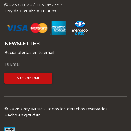
4253-1074 / 1151452397
Hoy de 09:00hs a 18:30hs
NEWSLETTER
Recibí ofertas en tu email
© 2026 Grey Music - Todos los derechos reservados.
Hecho en
qloud.ar