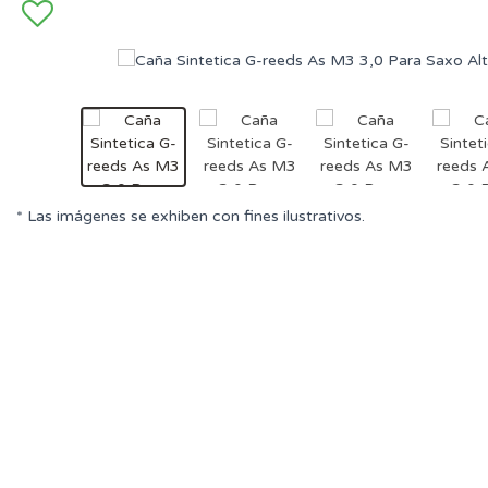
* Las imágenes se exhiben con fines ilustrativos.