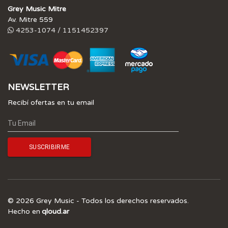
Grey Music Mitre
Av. Mitre 559
4253-1074 / 1151452397
NEWSLETTER
Recibí ofertas en tu email
© 2026 Grey Music - Todos los derechos reservados.
Hecho en
qloud.ar