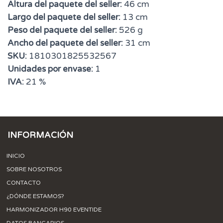
Altura del paquete del seller:
46 cm
Largo del paquete del seller:
13 cm
Peso del paquete del seller:
526 g
Ancho del paquete del seller:
31 cm
SKU:
1810301825532567
Unidades por envase:
1
IVA:
21 %
INFORMACIÓN
INICIO
SOBRE NOSOTROS
CONTACTO
¿DÓNDE ESTAMOS?
HARMONIZADOR H90 EVENTIDE