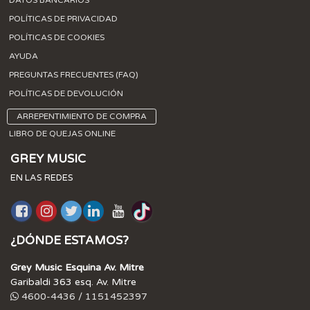
DATOS BANCARIOS
POLÍTICAS DE PRIVACIDAD
POLÍTICAS DE COOKIES
AYUDA
PREGUNTAS FRECUENTES (FAQ)
POLÍTICAS DE DEVOLUCIÓN
ARREPENTIMIENTO DE COMPRA
LIBRO DE QUEJAS ONLINE
GREY MUSIC
EN LAS REDES
¿DÓNDE ESTAMOS?
Grey Music Esquina Av. Mitre
Garibaldi 363 esq. Av. Mitre
4600-4436 / 1151452397