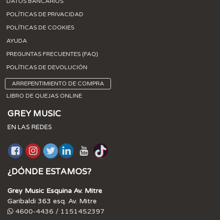
DATOS BANCARIOS
POLÍTICAS DE PRIVACIDAD
POLÍTICAS DE COOKIES
AYUDA
PREGUNTAS FRECUENTES (FAQ)
POLÍTICAS DE DEVOLUCIÓN
ARREPENTIMIENTO DE COMPRA
LIBRO DE QUEJAS ONLINE
GREY MUSIC
EN LAS REDES
¿DÓNDE ESTAMOS?
Grey Music Esquina Av. Mitre
Garibaldi 363 esq. Av. Mitre
4600-4436 / 1151452397