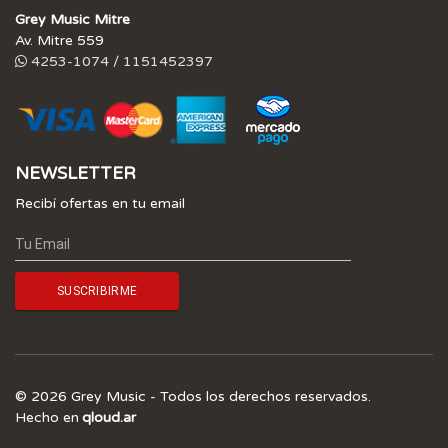
Grey Music Mitre
Av. Mitre 559
4253-1074 / 1151452397
NEWSLETTER
Recibí ofertas en tu email
© 2026 Grey Music - Todos los derechos reservados.
Hecho en
qloud.ar