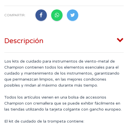
COMPARTIR:
Descripción
Los kits de cuidado para instrumentos de viento-metal de
Champion contienen todos los elementos esenciales para el
cuidado y mantenimiento de los instrumentos, garantizando
que permanezcan limpios, en las mejores condiciones
posibles y rindan al máximo durante más tiempo.
Todos los artículos vienen en una bolsa de accesorios
Champion con cremallera que se puede exhibir fácilmente en
las tiendas utilizando la tarjeta colgante con gancho europeo.
El kit de cuidado de la trompeta contiene: