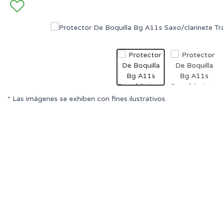
* Las imágenes se exhiben con fines ilustrativos.