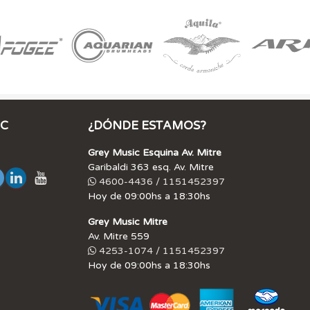
IC
¿DÓNDE ESTAMOS?
Grey Music Esquina Av. Mitre
Garibaldi 363 esq. Av. Mitre
4600-4436 / 1151452397
Hoy de 09:00hs a 18:30hs
Grey Music Mitre
Av. Mitre 559
4253-1074 / 1151452397
Hoy de 09:00hs a 18:30hs