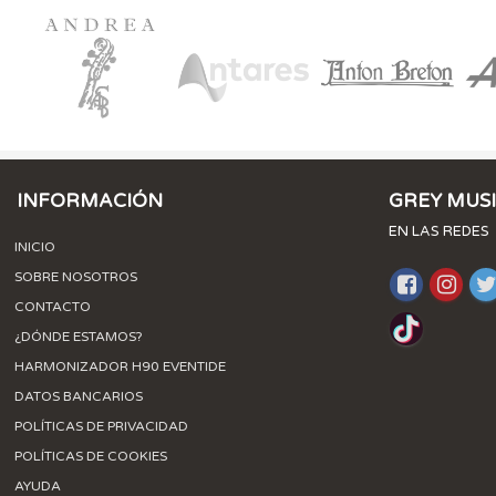
INFORMACIÓN
GREY MUS
EN LAS REDES
INICIO
SOBRE NOSOTROS
CONTACTO
¿DÓNDE ESTAMOS?
HARMONIZADOR H90 EVENTIDE
DATOS BANCARIOS
POLÍTICAS DE PRIVACIDAD
POLÍTICAS DE COOKIES
AYUDA