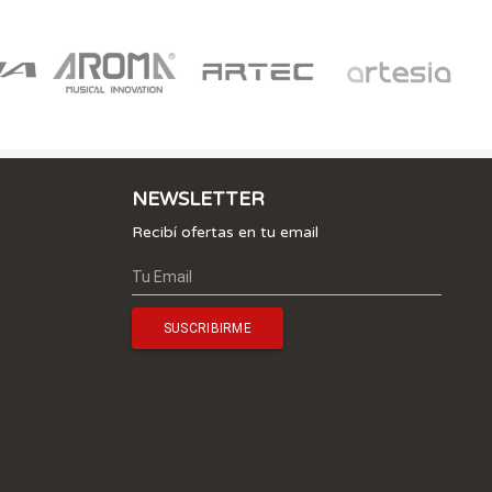
NEWSLETTER
Recibí ofertas en tu email