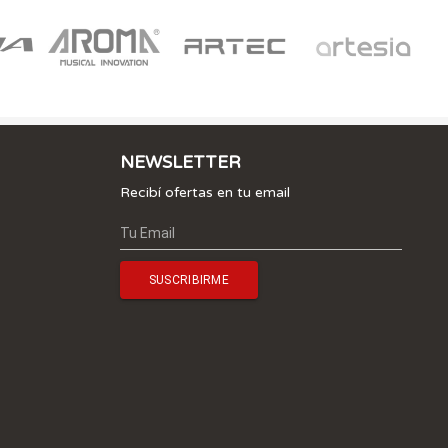
NEWSLETTER
Recibí ofertas en tu email