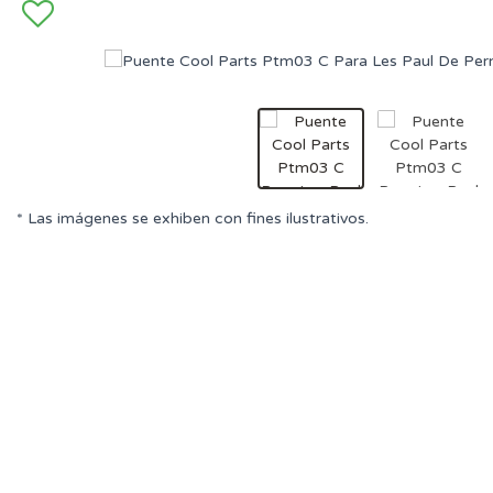
* Las imágenes se exhiben con fines ilustrativos.