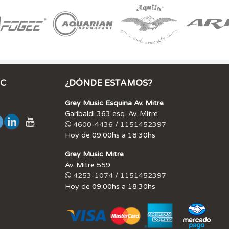
IC
¿DÓNDE ESTAMOS?
Grey Music Esquina Av. Mitre
Garibaldi 363 esq. Av. Mitre
4600-4436 / 1151452397
Hoy de 09:00hs a 18:30hs
Grey Music Mitre
Av. Mitre 559
4253-1074 / 1151452397
Hoy de 09:00hs a 18:30hs