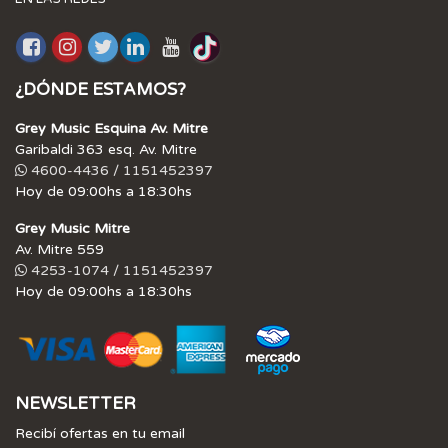
¿DÓNDE ESTAMOS?
Grey Music Esquina Av. Mitre
Garibaldi 363 esq. Av. Mitre
4600-4436 / 1151452397
Hoy de 09:00hs a 18:30hs
Grey Music Mitre
Av. Mitre 559
4253-1074 / 1151452397
Hoy de 09:00hs a 18:30hs
NEWSLETTER
Recibí ofertas en tu email