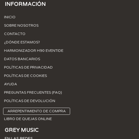
INFORMACIÓN
INICIO
SOBRE NOSOTROS
CONTACTO
¿DÓNDE ESTAMOS?
HARMONIZADOR H90 EVENTIDE
DATOS BANCARIOS
POLÍTICAS DE PRIVACIDAD
POLÍTICAS DE COOKIES
AYUDA
PREGUNTAS FRECUENTES (FAQ)
POLÍTICAS DE DEVOLUCIÓN
ARREPENTIMIENTO DE COMPRA
LIBRO DE QUEJAS ONLINE
GREY MUSIC
EN LAS REDES