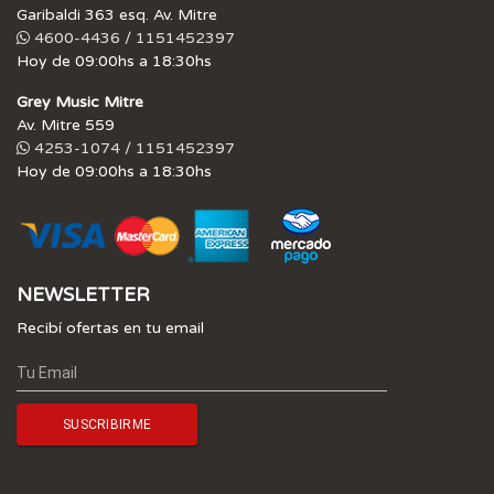
Garibaldi 363 esq. Av. Mitre
4600-4436 / 1151452397
Hoy de 09:00hs a 18:30hs
Grey Music Mitre
Av. Mitre 559
4253-1074 / 1151452397
Hoy de 09:00hs a 18:30hs
NEWSLETTER
Recibí ofertas en tu email