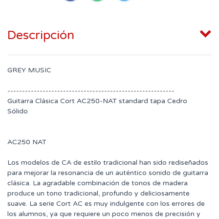
Descripción
GREY MUSIC
---------------------------------------------------------
Guitarra Clásica Cort AC250-NAT standard tapa Cedro
Sólido
AC250 NAT
Los modelos de CA de estilo tradicional han sido rediseñados
para mejorar la resonancia de un auténtico sonido de guitarra
clásica. La agradable combinación de tonos de madera
produce un tono tradicional, profundo y deliciosamente
suave. La serie Cort AC es muy indulgente con los errores de
los alumnos, ya que requiere un poco menos de precisión y