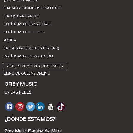
¿DÓNDE ESTAMOS?
HARMONIZADOR H90 EVENTIDE
DATOS BANCARIOS
POLÍTICAS DE PRIVACIDAD
POLÍTICAS DE COOKIES
AYUDA
PREGUNTAS FRECUENTES (FAQ)
POLÍTICAS DE DEVOLUCIÓN
ARREPENTIMIENTO DE COMPRA
LIBRO DE QUEJAS ONLINE
GREY MUSIC
EN LAS REDES
¿DÓNDE ESTAMOS?
Grey Music Esquina Av. Mitre