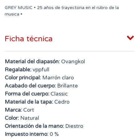
GREY MUSIC • 25 años de trayectoria en el rubro de la
musica •
Ficha técnica
Material del diapasón:
Ovangkol
Regalable:
vppfull
Color principal:
Marrón claro
Acabado del cuerpo:
Brillante
Forma del cuerpo:
Classic
Material de la tapa:
Cedro
Marca:
Cort
Color:
Natural
Orientación de la mano:
Diestro
Impuesto interno:
0 %