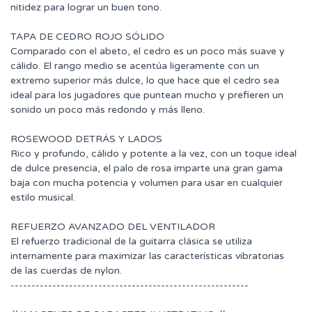
nitidez para lograr un buen tono.
TAPA DE CEDRO ROJO SÓLIDO
Comparado con el abeto, el cedro es un poco más suave y
cálido. El rango medio se acentúa ligeramente con un
extremo superior más dulce, lo que hace que el cedro sea
ideal para los jugadores que puntean mucho y prefieren un
sonido un poco más redondo y más lleno.
ROSEWOOD DETRÁS Y LADOS
Rico y profundo, cálido y potente a la vez, con un toque ideal
de dulce presencia, el palo de rosa imparte una gran gama
baja con mucha potencia y volumen para usar en cualquier
estilo musical.
REFUERZO AVANZADO DEL VENTILADOR
El refuerzo tradicional de la guitarra clásica se utiliza
internamente para maximizar las características vibratorias
de las cuerdas de nylon.
---------------------------------------------------------