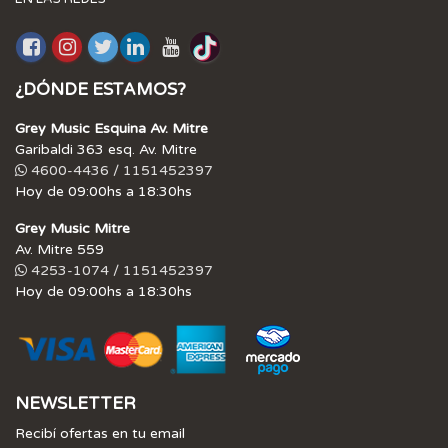
¿DÓNDE ESTAMOS?
Grey Music Esquina Av. Mitre
Garibaldi 363 esq. Av. Mitre
4600-4436 / 1151452397
Hoy de 09:00hs a 18:30hs
Grey Music Mitre
Av. Mitre 559
4253-1074 / 1151452397
Hoy de 09:00hs a 18:30hs
NEWSLETTER
Recibí ofertas en tu email