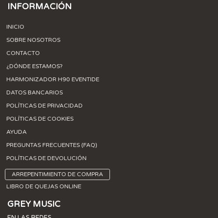
INFORMACIÓN
INICIO
SOBRE NOSOTROS
CONTACTO
¿DÓNDE ESTAMOS?
HARMONIZADOR H90 EVENTIDE
DATOS BANCARIOS
POLÍTICAS DE PRIVACIDAD
POLÍTICAS DE COOKIES
AYUDA
PREGUNTAS FRECUENTES (FAQ)
POLÍTICAS DE DEVOLUCIÓN
ARREPENTIMIENTO DE COMPRA
LIBRO DE QUEJAS ONLINE
GREY MUSIC
EN LAS REDES