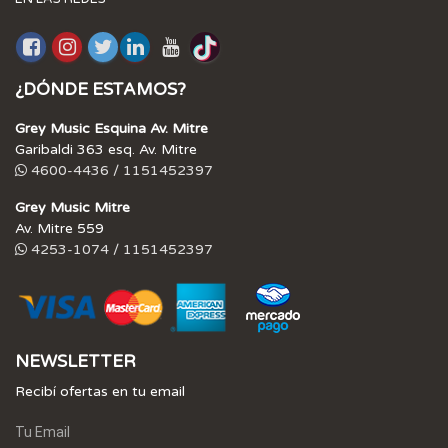
¿DÓNDE ESTAMOS?
Grey Music Esquina Av. Mitre
Garibaldi 363 esq. Av. Mitre
4600-4436 / 1151452397
Grey Music Mitre
Av. Mitre 559
4253-1074 / 1151452397
NEWSLETTER
Recibí ofertas en tu email