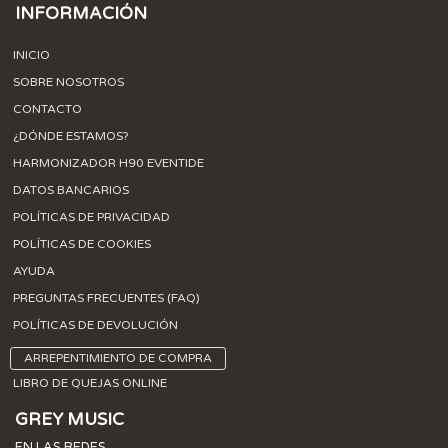
INFORMACIÓN
INICIO
SOBRE NOSOTROS
CONTACTO
¿DÓNDE ESTAMOS?
HARMONIZADOR H90 EVENTIDE
DATOS BANCARIOS
POLÍTICAS DE PRIVACIDAD
POLÍTICAS DE COOKIES
AYUDA
PREGUNTAS FRECUENTES (FAQ)
POLÍTICAS DE DEVOLUCIÓN
ARREPENTIMIENTO DE COMPRA
LIBRO DE QUEJAS ONLINE
GREY MUSIC
EN LAS REDES