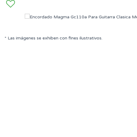
* Las imágenes se exhiben con fines ilustrativos.