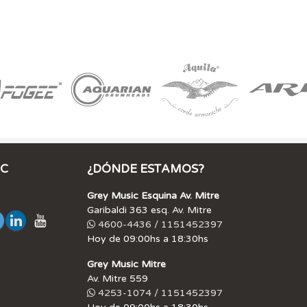
IC
¿DÓNDE ESTAMOS?
Grey Music Esquina Av. Mitre
Garibaldi 363 esq. Av. Mitre
4600-4436 / 1151452397
Hoy de 09:00hs a 18:30hs
Grey Music Mitre
Av. Mitre 559
4253-1074 / 1151452397