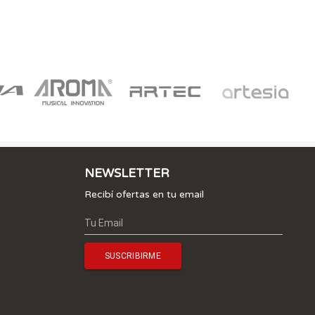
NEWSLETTER
Recibí ofertas en tu email