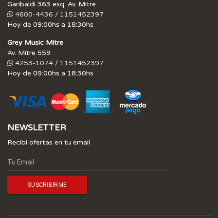
Garibaldi 363 esq. Av. Mitre
4600-4436 / 1151452397
Hoy de 09:00hs a 18:30hs
Grey Music Mitre
Av. Mitre 559
4253-1074 / 1151452397
Hoy de 09:00hs a 18:30hs
NEWSLETTER
Recibí ofertas en tu email