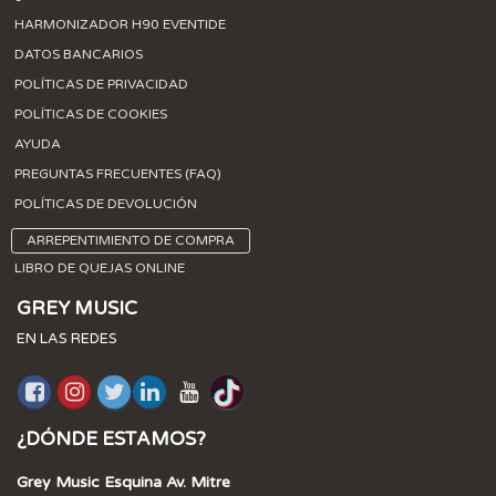
HARMONIZADOR H90 EVENTIDE
DATOS BANCARIOS
POLÍTICAS DE PRIVACIDAD
POLÍTICAS DE COOKIES
AYUDA
PREGUNTAS FRECUENTES (FAQ)
POLÍTICAS DE DEVOLUCIÓN
ARREPENTIMIENTO DE COMPRA
LIBRO DE QUEJAS ONLINE
GREY MUSIC
EN LAS REDES
¿DÓNDE ESTAMOS?
Grey Music Esquina Av. Mitre