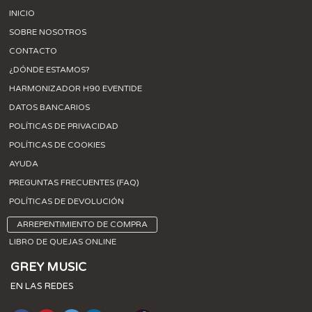
INICIO
SOBRE NOSOTROS
CONTACTO
¿DÓNDE ESTAMOS?
HARMONIZADOR H90 EVENTIDE
DATOS BANCARIOS
POLÍTICAS DE PRIVACIDAD
POLÍTICAS DE COOKIES
AYUDA
PREGUNTAS FRECUENTES (FAQ)
POLÍTICAS DE DEVOLUCIÓN
ARREPENTIMIENTO DE COMPRA
LIBRO DE QUEJAS ONLINE
GREY MUSIC
EN LAS REDES