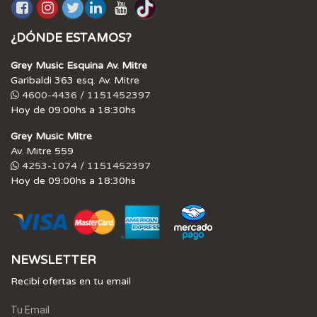
¿DÓNDE ESTAMOS?
Grey Music Esquina Av. Mitre
Garibaldi 363 esq. Av. Mitre
4600-4436 / 1151452397
Hoy de 09:00hs a 18:30hs
Grey Music Mitre
Av. Mitre 559
4253-1074 / 1151452397
Hoy de 09:00hs a 18:30hs
NEWSLETTER
Recibí ofertas en tu email