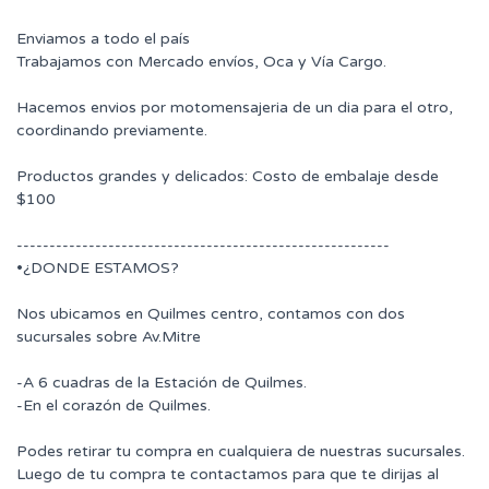
Enviamos a todo el país
Trabajamos con Mercado envíos, Oca y Vía Cargo.
Hacemos envios por motomensajeria de un dia para el otro,
coordinando previamente.
Productos grandes y delicados: Costo de embalaje desde
$100
---------------------------------------------------------
•¿DONDE ESTAMOS?
Nos ubicamos en Quilmes centro, contamos con dos
sucursales sobre Av.Mitre
-A 6 cuadras de la Estación de Quilmes.
-En el corazón de Quilmes.
Podes retirar tu compra en cualquiera de nuestras sucursales.
Luego de tu compra te contactamos para que te dirijas al