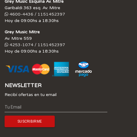
Grey Music Esquina Av. Mitre
Garibaldi 363 esq. Av. Mitre
4600-4436 / 1151452397
Hoy de 09:00hs a 18:30hs
Grey Music Mitre
Av. Mitre 559
4253-1074 / 1151452397
Hoy de 09:00hs a 18:30hs
NEWSLETTER
Recibí ofertas en tu email