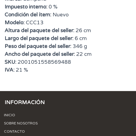
Impuesto interno:
0 %
Condición del ítem:
Nuevo
Modelo:
CCC13
Altura del paquete del seller:
26 cm
Largo del paquete del seller:
6 cm
Peso del paquete del seller:
346 g
Ancho del paquete del seller:
22 cm
SKU:
2001051558569488
IVA:
21 %
INFORMACIÓN
INICIO
SOBRE NOSOTROS
CONTACTO