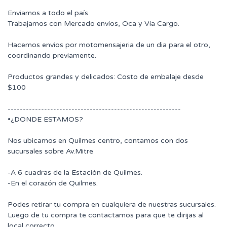
Enviamos a todo el país
Trabajamos con Mercado envíos, Oca y Vía Cargo.
Hacemos envios por motomensajeria de un dia para el otro,
coordinando previamente.
Productos grandes y delicados: Costo de embalaje desde
$100
---------------------------------------------------------
•¿DONDE ESTAMOS?
Nos ubicamos en Quilmes centro, contamos con dos
sucursales sobre Av.Mitre
-A 6 cuadras de la Estación de Quilmes.
-En el corazón de Quilmes.
Podes retirar tu compra en cualquiera de nuestras sucursales.
Luego de tu compra te contactamos para que te dirijas al
local correcto