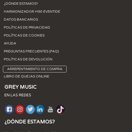
¿DÓNDE ESTAMOS?
HARMONIZADOR H90 EVENTIDE
DATOS BANCARIOS
POLÍTICAS DE PRIVACIDAD
POLÍTICAS DE COOKIES
AYUDA
PREGUNTAS FRECUENTES (FAQ)
POLÍTICAS DE DEVOLUCIÓN
ARREPENTIMIENTO DE COMPRA
LIBRO DE QUEJAS ONLINE
GREY MUSIC
EN LAS REDES
¿DÓNDE ESTAMOS?