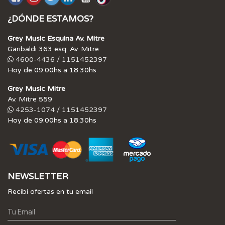
¿DÓNDE ESTAMOS?
Grey Music Esquina Av. Mitre
Garibaldi 363 esq. Av. Mitre
4600-4436 / 1151452397
Hoy de 09:00hs a 18:30hs
Grey Music Mitre
Av. Mitre 559
4253-1074 / 1151452397
Hoy de 09:00hs a 18:30hs
NEWSLETTER
Recibí ofertas en tu email