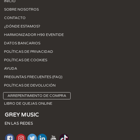
INICIO
SOBRE NOSOTROS
CONTACTO
¿DÓNDE ESTAMOS?
HARMONIZADOR H90 EVENTIDE
DATOS BANCARIOS
POLÍTICAS DE PRIVACIDAD
POLÍTICAS DE COOKIES
AYUDA
PREGUNTAS FRECUENTES (FAQ)
POLÍTICAS DE DEVOLUCIÓN
ARREPENTIMIENTO DE COMPRA
LIBRO DE QUEJAS ONLINE
GREY MUSIC
EN LAS REDES