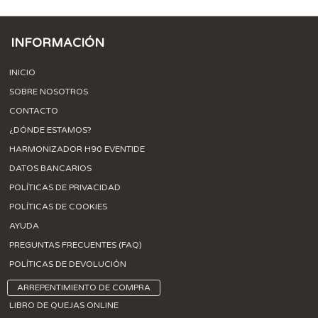
INFORMACIÓN
INICIO
SOBRE NOSOTROS
CONTACTO
¿DÓNDE ESTAMOS?
HARMONIZADOR H90 EVENTIDE
DATOS BANCARIOS
POLÍTICAS DE PRIVACIDAD
POLÍTICAS DE COOKIES
AYUDA
PREGUNTAS FRECUENTES (FAQ)
POLÍTICAS DE DEVOLUCIÓN
ARREPENTIMIENTO DE COMPRA
LIBRO DE QUEJAS ONLINE