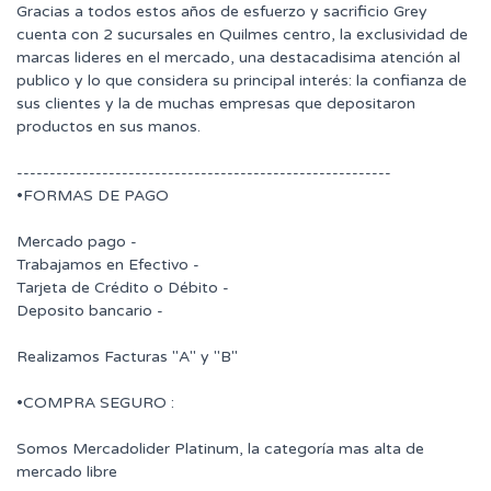
Gracias a todos estos años de esfuerzo y sacrificio Grey
cuenta con 2 sucursales en Quilmes centro, la exclusividad de
marcas lideres en el mercado, una destacadisima atención al
publico y lo que considera su principal interés: la confianza de
sus clientes y la de muchas empresas que depositaron
productos en sus manos.
---------------------------------------------------------
•FORMAS DE PAGO
Mercado pago -
Trabajamos en Efectivo -
Tarjeta de Crédito o Débito -
Deposito bancario -
Realizamos Facturas "A" y "B"
•COMPRA SEGURO :
Somos Mercadolider Platinum, la categoría mas alta de
mercado libre