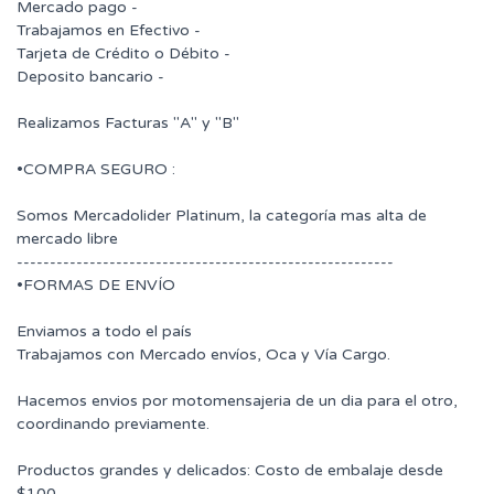
Mercado pago -
Trabajamos en Efectivo -
Tarjeta de Crédito o Débito -
Deposito bancario -
Realizamos Facturas "A" y "B"
•COMPRA SEGURO :
Somos Mercadolider Platinum, la categoría mas alta de
mercado libre
---------------------------------------------------------
•FORMAS DE ENVÍO
Enviamos a todo el país
Trabajamos con Mercado envíos, Oca y Vía Cargo.
Hacemos envios por motomensajeria de un dia para el otro,
coordinando previamente.
Productos grandes y delicados: Costo de embalaje desde
$100