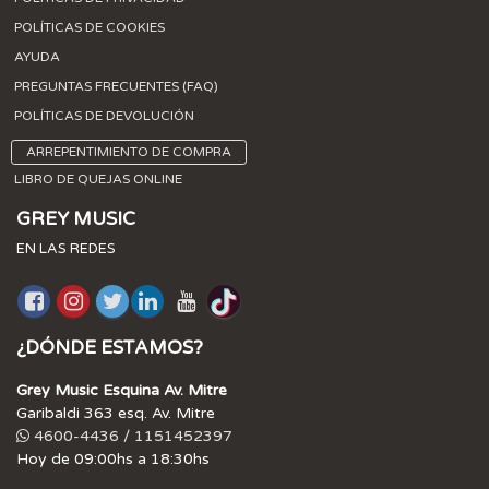
POLÍTICAS DE COOKIES
AYUDA
PREGUNTAS FRECUENTES (FAQ)
POLÍTICAS DE DEVOLUCIÓN
ARREPENTIMIENTO DE COMPRA
LIBRO DE QUEJAS ONLINE
GREY MUSIC
EN LAS REDES
¿DÓNDE ESTAMOS?
Grey Music Esquina Av. Mitre
Garibaldi 363 esq. Av. Mitre
4600-4436 / 1151452397
Hoy de 09:00hs a 18:30hs