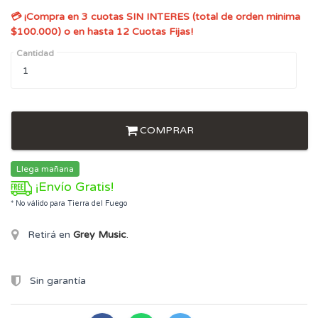
💳 ¡Compra en 3 cuotas SIN INTERES (total de orden minima
$100.000) o en hasta 12 Cuotas Fijas!
Cantidad
COMPRAR
Llega mañana
¡Envío Gratis!
* No válido para Tierra del Fuego
Retirá en
Grey Music
.
Sin garantía