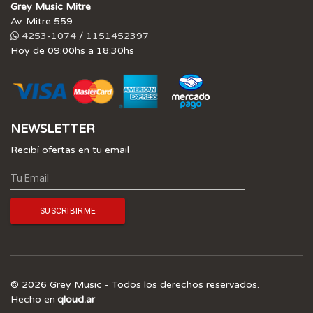
Grey Music Mitre
Av. Mitre 559
4253-1074 / 1151452397
Hoy de 09:00hs a 18:30hs
NEWSLETTER
Recibí ofertas en tu email
© 2026 Grey Music - Todos los derechos reservados.
Hecho en
qloud.ar