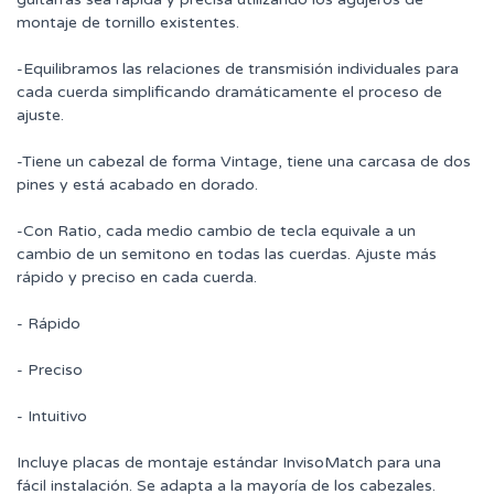
montaje de tornillo existentes.
-Equilibramos las relaciones de transmisión individuales para
cada cuerda simplificando dramáticamente el proceso de
ajuste.
-Tiene un cabezal de forma Vintage, tiene una carcasa de dos
pines y está acabado en dorado.
-Con Ratio, cada medio cambio de tecla equivale a un
cambio de un semitono en todas las cuerdas. Ajuste más
rápido y preciso en cada cuerda.
- Rápido
- Preciso
- Intuitivo
Incluye placas de montaje estándar InvisoMatch para una
fácil instalación. Se adapta a la mayoría de los cabezales.