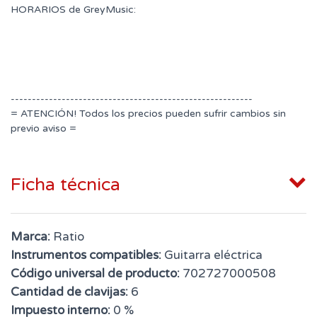
HORARIOS de GreyMusic:
---------------------------------------------------------
= ATENCIÓN! Todos los precios pueden sufrir cambios sin
previo aviso =
Ficha técnica
Marca:
Ratio
Instrumentos compatibles:
Guitarra eléctrica
Código universal de producto:
702727000508
Cantidad de clavijas:
6
Impuesto interno:
0 %