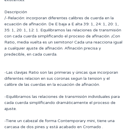
Descripción
/-Relación: incorporan diferentes calibres de cuerda en la
ecuación de afinación. De E baja a E alta 39: 1, 24: 1, 20: 1,
35: 1, 20: 1, 12: 1. Equilibramos las relaciones de transmisión
con cada cuerda simplificando el proceso de afinación. ¡Con
Ratio, media vuelta es un semitono! Cada una reacciona igual
a cualquier ajuste de afinación. Afinación precisa y
predecible, en cada cuerda.
-Las clavijas Ratio son las primeras y únicas que incorporan
diferentes relacion en sus coronas segun la tension y el
calibre de las cuerdas en la ecuación de afinación.
-Equilibramos las relaciones de transmisión individuales para
cada cuerda simplificando dramáticamente el proceso de
ajuste.
-Tiene un cabezal de forma Contemporary mini, tiene una
carcasa de dos pines y está acabado en Cromado .