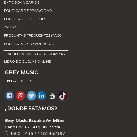
DATOS BANCARIOS
POLÍTICAS DE PRIVACIDAD
POLÍTICAS DE COOKIES
AYUDA
PREGUNTAS FRECUENTES (FAQ)
POLÍTICAS DE DEVOLUCIÓN
ARREPENTIMIENTO DE COMPRA
LIBRO DE QUEJAS ONLINE
GREY MUSIC
EN LAS REDES
¿DÓNDE ESTAMOS?
Grey Music Esquina Av. Mitre
Garibaldi 363 esq. Av. Mitre
4600-4436 / 1151452397