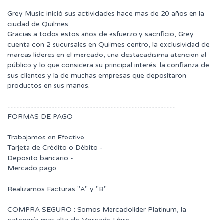
Grey Music inició sus actividades hace mas de 20 años en la
ciudad de Quilmes.
Gracias a todos estos años de esfuerzo y sacrificio, Grey
cuenta con 2 sucursales en Quilmes centro, la exclusividad de
marcas líderes en el mercado, una destacadisima atención al
público y lo que considera su principal interés: la confianza de
sus clientes y la de muchas empresas que depositaron
productos en sus manos.
---------------------------------------------------------
FORMAS DE PAGO
Trabajamos en Efectivo -
Tarjeta de Crédito o Débito -
Deposito bancario -
Mercado pago
Realizamos Facturas "A" y "B"
COMPRA SEGURO : Somos Mercadolider Platinum, la
categoría mas alta de Mercado Libre