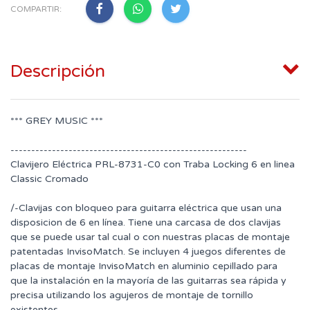
COMPARTIR:
Descripción
*** GREY MUSIC ***
---------------------------------------------------------
Clavijero Eléctrica PRL-8731-C0 con Traba Locking 6 en linea
Classic Cromado
/-Clavijas con bloqueo para guitarra eléctrica que usan una
disposicion de 6 en línea. Tiene una carcasa de dos clavijas
que se puede usar tal cual o con nuestras placas de montaje
patentadas InvisoMatch. Se incluyen 4 juegos diferentes de
placas de montaje InvisoMatch en aluminio cepillado para
que la instalación en la mayoría de las guitarras sea rápida y
precisa utilizando los agujeros de montaje de tornillo
existentes.