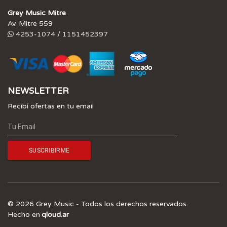
Grey Music Mitre
Av. Mitre 559
4253-1074 / 1151452397
NEWSLETTER
Recibí ofertas en tu email
© 2026 Grey Music - Todos los derechos reservados.
Hecho en
qloud.ar